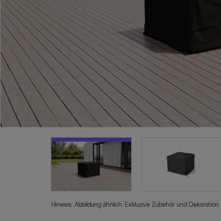
Hinweis: Abbildung ähnlich. Exklusive Zubehör und Dekoration.