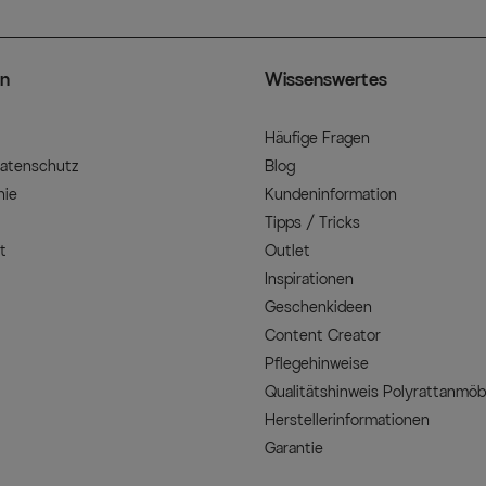
n
Wissenswertes
Häufige Fragen
Datenschutz
Blog
nie
Kundeninformation
Tipps / Tricks
t
Outlet
Inspirationen
Geschenkideen
Content Creator
Pflegehinweise
Qualitätshinweis Polyrattanmöb
Herstellerinformationen
Garantie