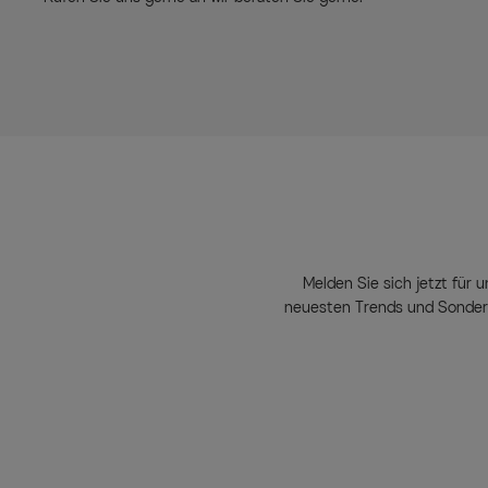
Melden Sie sich jetzt für u
neuesten Trends und Sondera