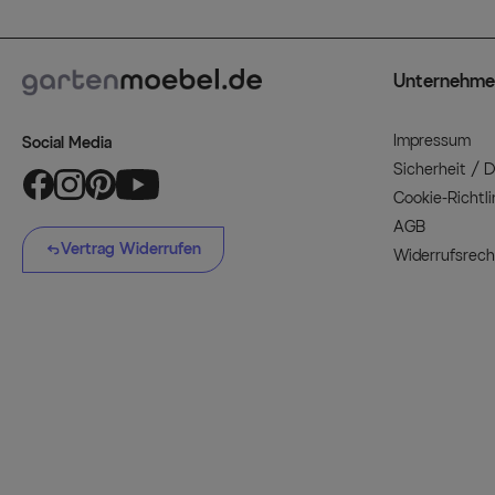
Unternehme
Impressum
Social Media
Sicherheit / 
Cookie-Richtli
AGB
Vertrag Widerrufen
Widerrufsrech