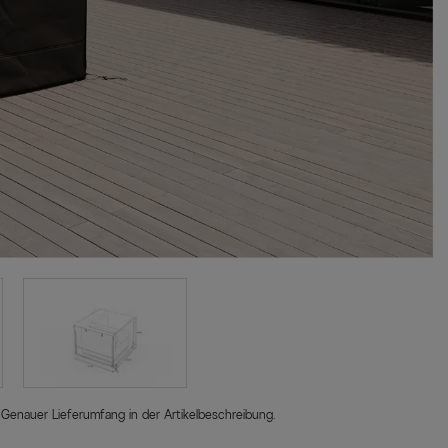
 Genauer Lieferumfang in der Artikelbeschreibung.