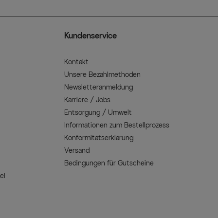
Kundenservice
Kontakt
Unsere Bezahlmethoden
Newsletteranmeldung
Karriere / Jobs
Entsorgung / Umwelt
Informationen zum Bestellprozess
Konformitätserklärung
Versand
Bedingungen für Gutscheine
el