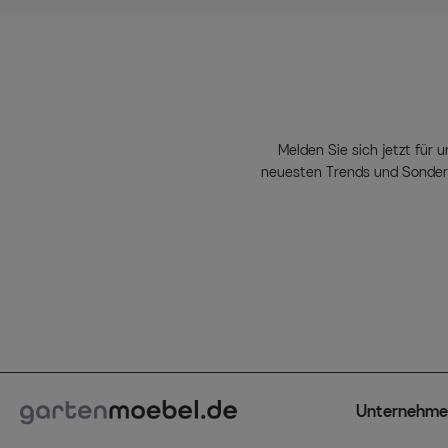
Melden Sie sich jetzt für u
neuesten Trends und Sondera
Unternehme