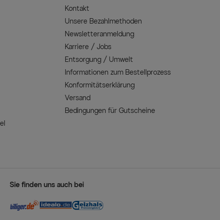
Kontakt
Unsere Bezahlmethoden
Newsletteranmeldung
Karriere / Jobs
Entsorgung / Umwelt
Informationen zum Bestellprozess
Konformitätserklärung
Versand
Bedingungen für Gutscheine
el
Sie finden uns auch bei