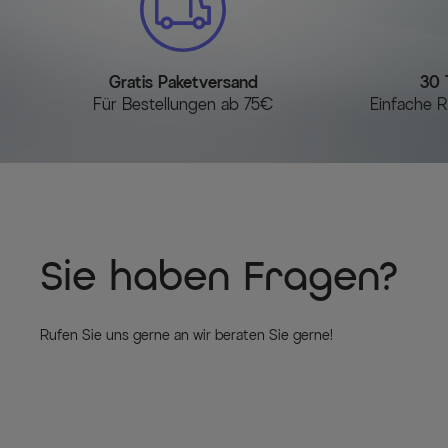
Gratis Paketversand
30 
Für Bestellungen ab 75€
Einfache R
Sie haben Fragen?
Rufen Sie uns gerne an wir beraten Sie gerne!