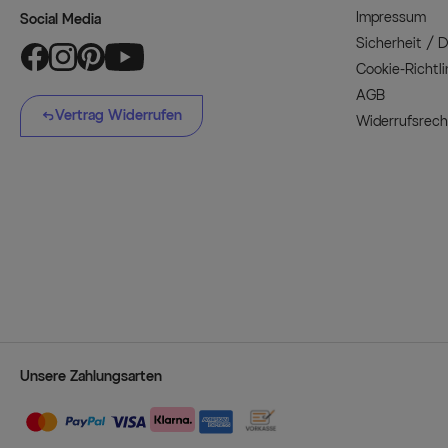
Impressum
Social Media
Sicherheit / 
Cookie-Richtli
AGB
Vertrag Widerrufen
Widerrufsrech
Unsere Zahlungsarten