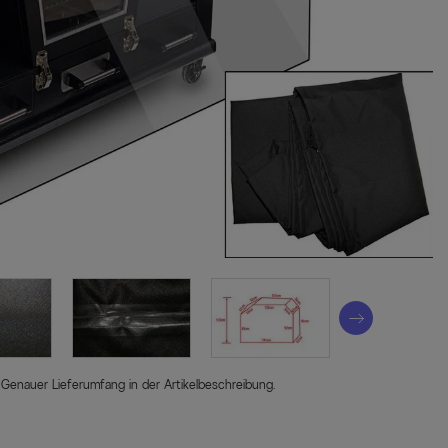
 Genauer Lieferumfang in der Artikelbeschreibung.