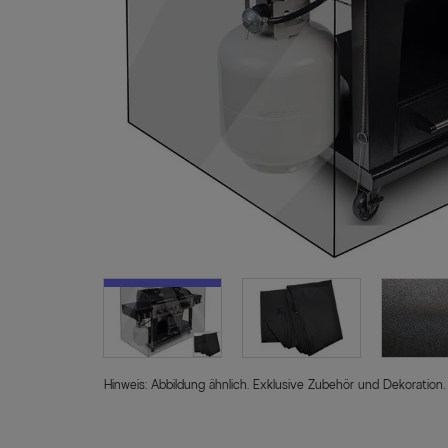
Hinweis: Abbildung ähnlich. Exklusive Zubehör und Dekoration.