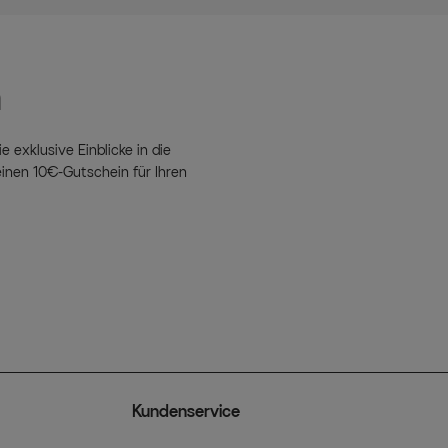
n
e exklusive Einblicke in die
inen 10€-Gutschein für Ihren
Kundenservice