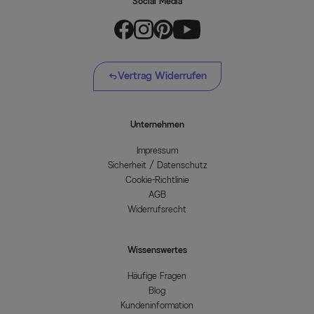
Social Media
Vertrag Widerrufen
Unternehmen
Impressum
Sicherheit / Datenschutz
Cookie-Richtlinie
AGB
Widerrufsrecht
Wissenswertes
Häufige Fragen
Blog
Kundeninformation