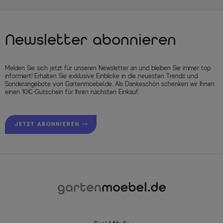
Newsletter abonnieren
Melden Sie sich jetzt für unseren Newsletter an und bleiben Sie immer top
informiert! Erhalten Sie exklusive Einblicke in die neuesten Trends und
Sonderangebote von Gartenmoebel.de. Als Dankeschön schenken wir Ihnen
einen 10€-Gutschein für Ihren nächsten Einkauf.
JETZT ABONNIEREN