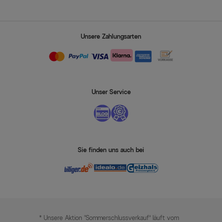
Unsere Zahlungsarten
Unser Service
Sie finden uns auch bei
* Unsere Aktion „Sommerschlussverkauf“ läuft vom