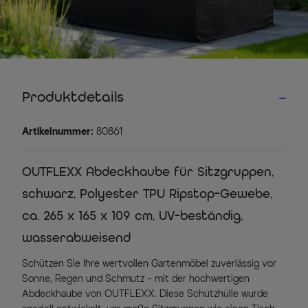
Produktdetails
Artikelnummer:
80861
OUTFLEXX Abdeckhaube für Sitzgruppen,
schwarz, Polyester TPU Ripstop-Gewebe,
ca. 265 x 165 x 109 cm, UV-beständig,
wasserabweisend
Schützen Sie Ihre wertvollen Gartenmöbel zuverlässig vor
Sonne, Regen und Schmutz – mit der hochwertigen
Abdeckhaube von OUTFLEXX. Diese Schutzhülle wurde