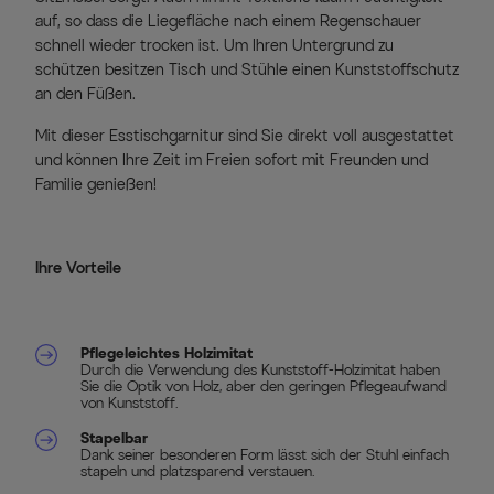
auf, so dass die Liegefläche nach einem Regenschauer
schnell wieder trocken ist. Um Ihren Untergrund zu
schützen besitzen Tisch und Stühle einen Kunststoffschutz
an den Füßen.
Mit dieser Esstischgarnitur sind Sie direkt voll ausgestattet
und können Ihre Zeit im Freien sofort mit Freunden und
Familie genießen!
Ihre Vorteile
Pflegeleichtes Holzimitat
Durch die Verwendung des Kunststoff-Holzimitat haben
Sie die Optik von Holz, aber den geringen Pflegeaufwand
von Kunststoff.
Stapelbar
Dank seiner besonderen Form lässt sich der Stuhl einfach
stapeln und platzsparend verstauen.