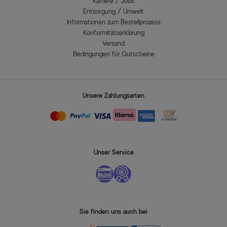
Karriere / Jobs
Entsorgung / Umwelt
Informationen zum Bestellprozess
Konformitätserklärung
Versand
Bedingungen für Gutscheine
Unsere Zahlungsarten
Unser Service
Sie finden uns auch bei