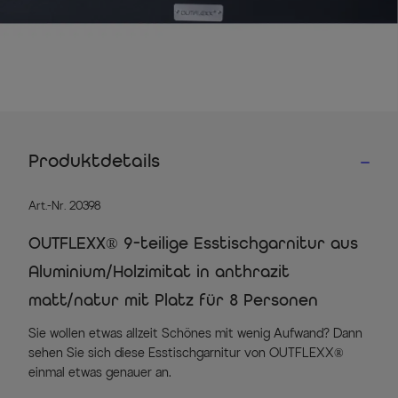
Produktdetails
Art.-Nr. 20398
OUTFLEXX® 9-teilige Esstischgarnitur aus
Aluminium/Holzimitat in anthrazit
matt/natur mit Platz für 8 Personen
Sie wollen etwas allzeit Schönes mit wenig Aufwand? Dann
sehen Sie sich diese Esstischgarnitur von OUTFLEXX®
einmal etwas genauer an.