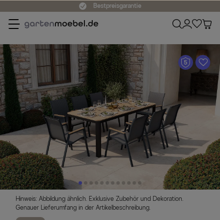
Bestpreisgarantie
A
Hinweis: Abbildung ähnlich. Exklusive Zubehör und Dekoration.
Genauer Lieferumfang in der Artikelbeschreibung.