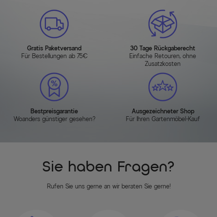
Gratis Paketversand
30 Tage Rückgaberecht
Für Bestellungen ab 75€
Einfache Retouren, ohne
Zusatzkosten
Bestpreisgarantie
Ausgezeichneter Shop
Woanders günstiger gesehen?
Für Ihren Gartenmöbel-Kauf
Sie haben Fragen?
Rufen Sie uns gerne an wir beraten Sie gerne!