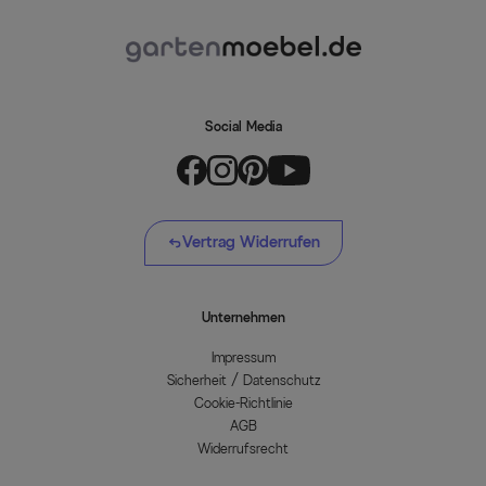
Social Media
Vertrag Widerrufen
Unternehmen
Impressum
Sicherheit / Datenschutz
Cookie-Richtlinie
AGB
Widerrufsrecht