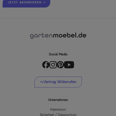
JETZT ABONNIEREN
Social Media
Vertrag Widerrufen
Unternehmen
Impressum
Sicherheit / Datenschutz