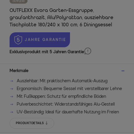
OUTFLEXX
OUTFLEXX Evora Garten-Essgruppe,
grau/anthrazit, Alu/Polyrattan, ausziehbare
Tischplatte 180/240 x 100 cm, 6 Diningsessel
 JAHRE GARANTIE
Exklusivprodukt mit 5 Jahren Garantie
Merkmale
Ausziehbar: Mit praktischem Automatik-Auszug
Ergonomisch: Bequeme Sessel mit verstellbarer Lehne
Mit Fußkappen: Schutz für empfindliche Böden
Pulverbeschichtet: Widerstandsfähiges Alu-Gestell
UV-Beständig: Ideal für dauerhafte Nutzung im Freien
PRODUKTDETAILS