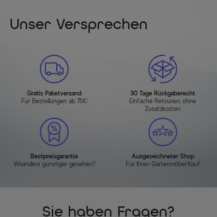
Unser Versprechen
Gratis Paketversand
30 Tage Rückgaberecht
Für Bestellungen ab 75€
Einfache Retouren, ohne
Zusatzkosten
Bestpreisgarantie
Ausgezeichneter Shop
Woanders günstiger gesehen?
Für Ihren Gartenmöbel-Kauf
Sie haben Fragen?