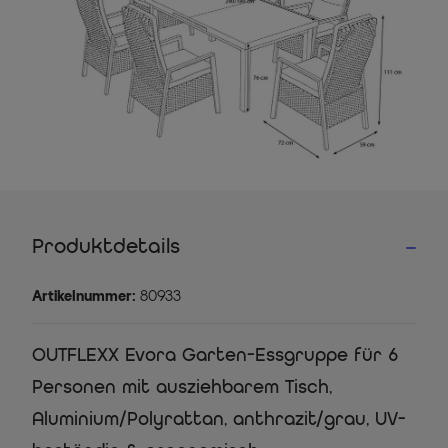
Produktdetails
Artikelnummer:
80933
OUTFLEXX Evora Garten-Essgruppe für 6
Personen mit ausziehbarem Tisch,
Aluminium/Polyrattan, anthrazit/grau, UV-