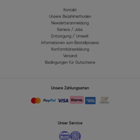
Kontakt
Unsere Bezahlmethoden
Newsletteranmeldung
Karriere / Jobs
Entsorgung / Umwelt
Informationen zum Bestellprozess
Konformitätserklärung
Versand
Bedingungen für Gutscheine
Unsere Zahlungsarten
Unser Service