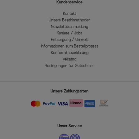
Kundenservice
Kontakt
Unsere Bezahlmethoden
Newsletteranmeldung
Karriere / Jobs
Entsorgung / Umwelt
Informationen zum Bestellprozess
Konformitätserklärung
Versand
Bedingungen für Gutscheine
Unsere Zahlungsarten
Unser Service