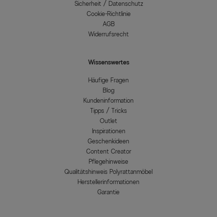
Sicherheit / Datenschutz
Cookie-Richtlinie
AGB
Widerrufsrecht
Wissenswertes
Häufige Fragen
Blog
Kundeninformation
Tipps / Tricks
Outlet
Inspirationen
Geschenkideen
Content Creator
Pflegehinweise
Qualitätshinweis Polyrattanmöbel
Herstellerinformationen
Garantie