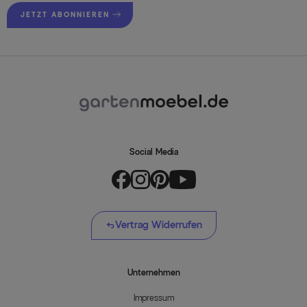
JETZT ABONNIEREN
Social Media
Vertrag Widerrufen
Unternehmen
Impressum