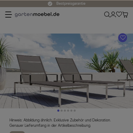
Bestpreisgarantie
A
Hinweis: Abbildung ähnlich. Exklusive Zubehör und Dekoration.
Genauer Lieferumfang in der Artikelbeschreibung.