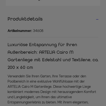
Produktdetails
Artikelnummer:
34608
Luxuriöse Entspannung für Ihren
Außenbereich: ARTELIA Cairo M
Gartenliege mit Edelstahl und Textilene, ca.
200 x 60 cm
Verwandeln Sie Ihren Garten, Ihre Terrasse oder den
Poolbereich in eine exklusive Wohlfühloase mit der
ARTELIA Cairo M Gartenliege. Diese hochwertige Liege
kombiniert modernes Design mit herausragendem Komfort
und Langlebigkeit, um Ihnen das ultimative
Entspannungserlebnis zu bieten. Mit ihrem eleganten,