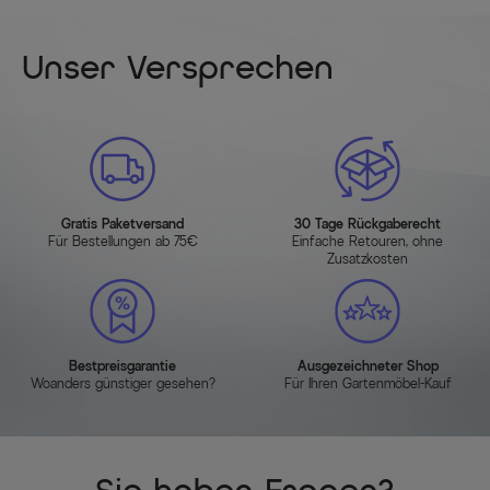
Unser Versprechen
Gratis Paketversand
30 Tage Rückgaberecht
Für Bestellungen ab 75€
Einfache Retouren, ohne
Zusatzkosten
Bestpreisgarantie
Ausgezeichneter Shop
Woanders günstiger gesehen?
Für Ihren Gartenmöbel-Kauf