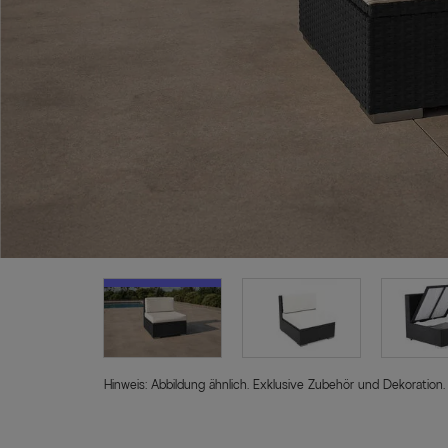
Hinweis: Abbildung ähnlich. Exklusive Zubehör und Dekoration.