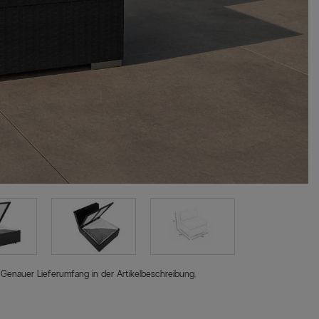
 Genauer Lieferumfang in der Artikelbeschreibung.