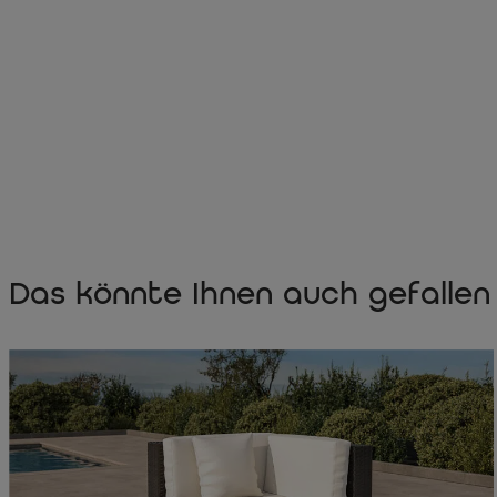
Das könnte Ihnen auch gefallen