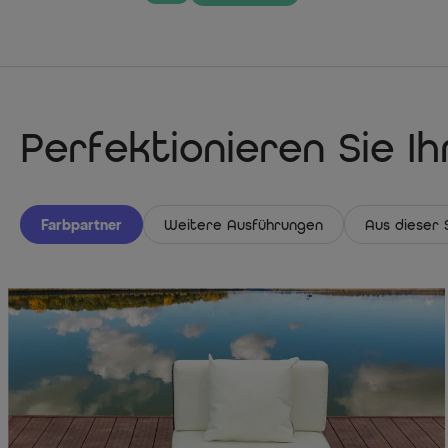
Perfektionieren Sie I
Farbpartner
Weitere Ausführungen
Aus dieser 