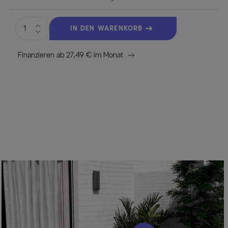
IN DEN WARENKORB
Finanzieren ab 27,49 € im Monat