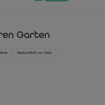
hren Garten
Serie
Bestandteil von Sets