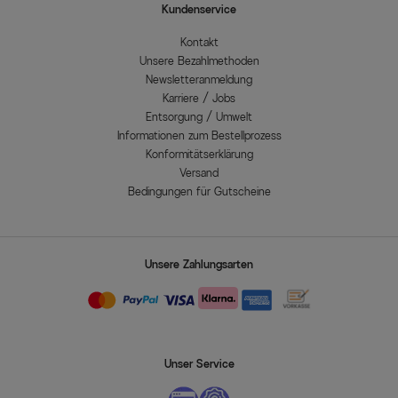
Kundenservice
Kontakt
Unsere Bezahlmethoden
Newsletteranmeldung
Karriere / Jobs
Entsorgung / Umwelt
Informationen zum Bestellprozess
Konformitätserklärung
Versand
Bedingungen für Gutscheine
Unsere Zahlungsarten
Unser Service