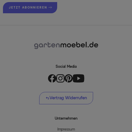
JETZT ABONNIEREN
Social Media
Vertrag Widerrufen
Unternehmen
Impressum