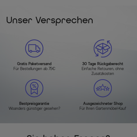
Unser Versprechen
Gratis Paketversand
30 Tage Rückgaberecht
Für Bestellungen ab 75€
Einfache Retouren, ohne
Zusatzkosten
Bestpreisgarantie
Ausgezeichneter Shop
Woanders günstiger gesehen?
Für Ihren Gartenmöbel-Kauf