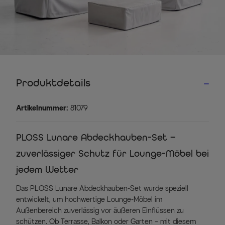
Produktdetails
Artikelnummer:
81079
PLOSS Lunare Abdeckhauben-Set –
zuverlässiger Schutz für Lounge-Möbel bei
jedem Wetter
Das PLOSS Lunare Abdeckhauben-Set wurde speziell
entwickelt, um hochwertige Lounge-Möbel im
Außenbereich zuverlässig vor äußeren Einflüssen zu
schützen. Ob Terrasse, Balkon oder Garten – mit diesem