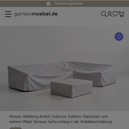
Bestpreisgarantie
A
Hinweis: Abbildung ähnlich. Exklusive Zubehör, Dekoration und
weitere Möbel. Genauer Lieferumfang in der Artikelbeschreibung.