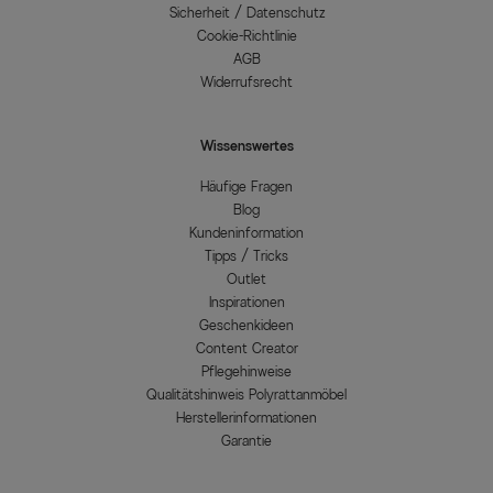
Sicherheit / Datenschutz
Cookie-Richtlinie
AGB
Widerrufsrecht
Wissenswertes
Häufige Fragen
Blog
Kundeninformation
Tipps / Tricks
Outlet
Inspirationen
Geschenkideen
Content Creator
Pflegehinweise
Qualitätshinweis Polyrattanmöbel
Herstellerinformationen
Garantie