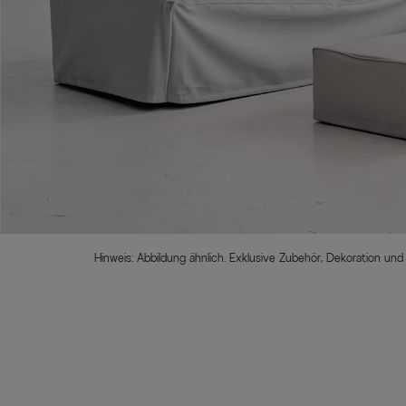
Hinweis: Abbildung ähnlich. Exklusive Zubehör, Dekoration und