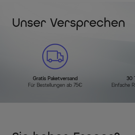
Unser Versprechen
Gratis Paketversand
30 
Für Bestellungen ab 75€
Einfache R