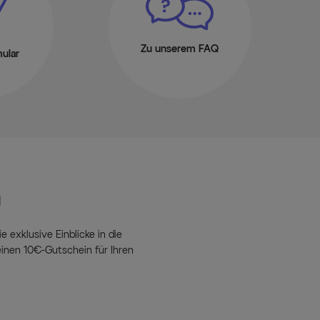
Zu unserem FAQ
ular
n
e exklusive Einblicke in die
inen 10€-Gutschein für Ihren