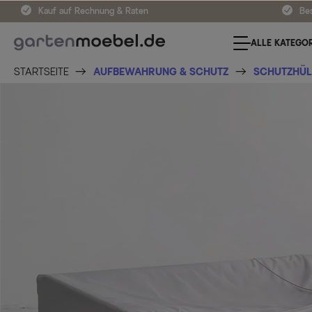
Kauf auf Rechnung & Raten
Bes
ALLE KATEGOR
STARTSEITE
AUFBEWAHRUNG & SCHUTZ
SCHUTZHÜL