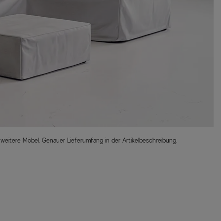
 weitere Möbel. Genauer Lieferumfang in der Artikelbeschreibung.