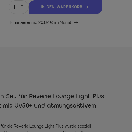
IN DEN WARENKORB
Finanzieren ab 20,82 € im Monat
s
Set für Reverie Lounge Light Plus –
tz mit UV50+ und atmungsaktivem
r die Reverie Lounge Light Plus wurde speziell