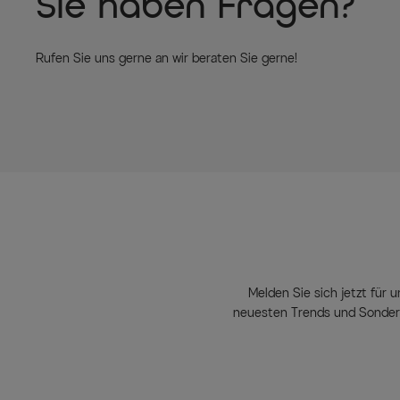
Sie haben Fragen?
Rufen Sie uns gerne an wir beraten Sie gerne!
Melden Sie sich jetzt für u
neuesten Trends und Sondera