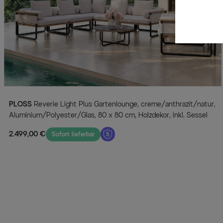
PLOSS
Reverie Light Plus Gartenlounge, creme/anthrazit/natur,
Aluminium/Polyester/Glas, 80 x 80 cm, Holzdekor, inkl. Sessel
2.499,00 €
Sofort lieferbar