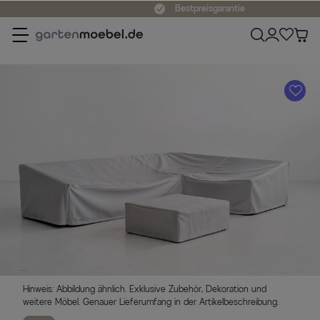
Bestpreisgarantie
A
Hinweis: Abbildung ähnlich. Exklusive Zubehör, Dekoration und
weitere Möbel. Genauer Lieferumfang in der Artikelbeschreibung.