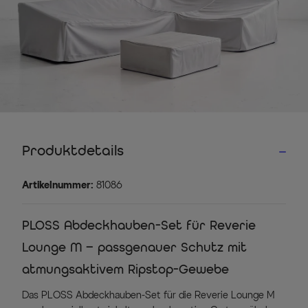
Produktdetails
Artikelnummer:
81086
PLOSS Abdeckhauben-Set für Reverie
Lounge M – passgenauer Schutz mit
atmungsaktivem Ripstop-Gewebe
Das PLOSS Abdeckhauben-Set für die Reverie Lounge M