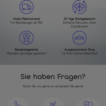
Gratis Paketversand
30 Tage Rückgaberecht
Für Bestellungen ab 75€
Einfache Retouren, ohne
Zusatzkosten
Bestpreisgarantie
Ausgezeichneter Shop
Woanders günstiger gesehen?
Für Ihren Gartenmöbel-Kauf
Sie haben Fragen?
Rufen Sie uns gerne an wir beraten Sie gerne!