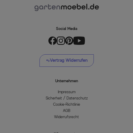
Social Media
Vertrag Widerrufen
Unternehmen
Impressum
Sicherheit / Datenschutz
Cookie-Richtlinie
AGB
Widerrufsrecht