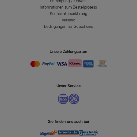
Entsorgung / Umwelt
Informationen zum Bestellprozess
Konformitätserklärung
Versand
Bedingungen für Gutscheine
Unsere Zahlungsarten
Unser Service
Sie finden uns auch bei