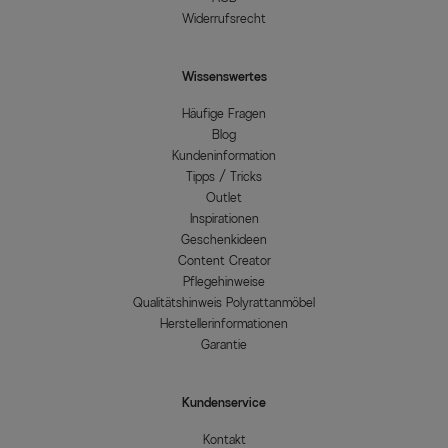
Widerrufsrecht
Wissenswertes
Häufige Fragen
Blog
Kundeninformation
Tipps / Tricks
Outlet
Inspirationen
Geschenkideen
Content Creator
Pflegehinweise
Qualitätshinweis Polyrattanmöbel
Herstellerinformationen
Garantie
Kundenservice
Kontakt