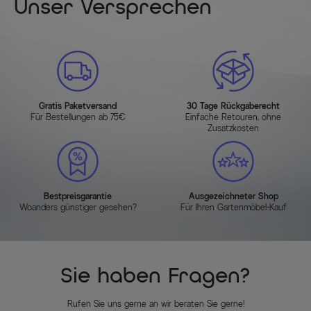
Unser Versprechen
Gratis Paketversand
30 Tage Rückgaberecht
Für Bestellungen ab 75€
Einfache Retouren, ohne
Zusatzkosten
Bestpreisgarantie
Ausgezeichneter Shop
Woanders günstiger gesehen?
Für Ihren Gartenmöbel-Kauf
Sie haben Fragen?
Rufen Sie uns gerne an wir beraten Sie gerne!