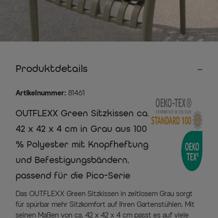
Produktdetails
Artikelnummer:
81461
OUTFLEXX Green Sitzkissen ca.
42 x 42 x 4 cm in Grau aus 100
% Polyester mit Knopfheftung
und Befestigungsbändern,
passend für die Pico-Serie
Das OUTFLEXX Green Sitzkissen in zeitlosem Grau sorgt
für spürbar mehr Sitzkomfort auf Ihren Gartenstühlen. Mit
seinen Maßen von ca. 42 x 42 x 4 cm passt es auf viele