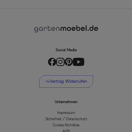
Social Media
Vertrag Widerrufen
Unternehmen
Impressum
Sicherheit / Datenschutz
Cookie-Richtlinie
AGB