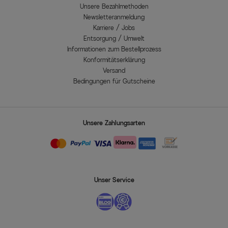
Unsere Bezahlmethoden
Newsletteranmeldung
Karriere / Jobs
Entsorgung / Umwelt
Informationen zum Bestellprozess
Konformitätserklärung
Versand
Bedingungen für Gutscheine
Unsere Zahlungsarten
Unser Service