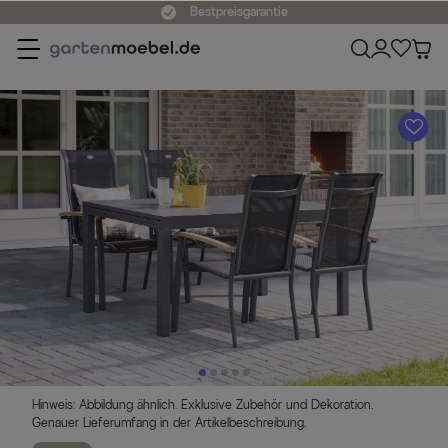
Bestpreisgarantie
A
Hinweis: Abbildung ähnlich. Exklusive Zubehör und Dekoration.
Genauer Lieferumfang in der Artikelbeschreibung.