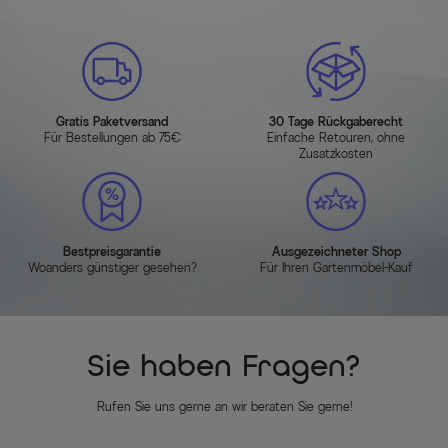
Gratis Paketversand
30 Tage Rückgaberecht
Für Bestellungen ab 75€
Einfache Retouren, ohne
Zusatzkosten
Bestpreisgarantie
Ausgezeichneter Shop
Woanders günstiger gesehen?
Für Ihren Gartenmöbel-Kauf
Sie haben Fragen?
Rufen Sie uns gerne an wir beraten Sie gerne!