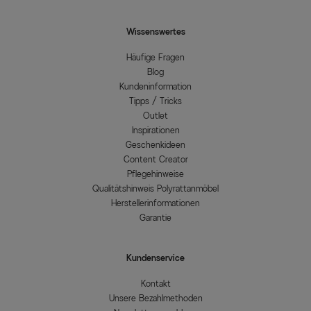
Wissenswertes
Häufige Fragen
Blog
Kundeninformation
Tipps / Tricks
Outlet
Inspirationen
Geschenkideen
Content Creator
Pflegehinweise
Qualitätshinweis Polyrattanmöbel
Herstellerinformationen
Garantie
Kundenservice
Kontakt
Unsere Bezahlmethoden