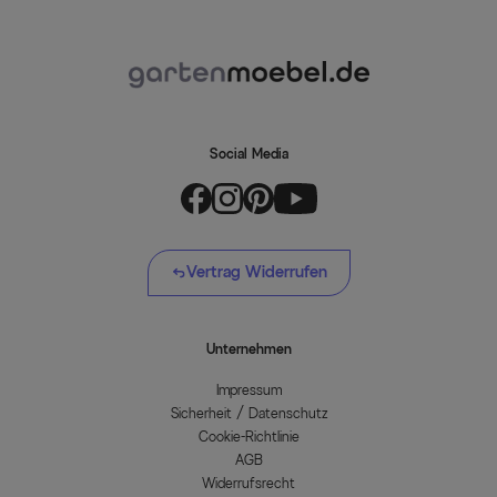
Social Media
Vertrag Widerrufen
Unternehmen
Impressum
Sicherheit / Datenschutz
Cookie-Richtlinie
AGB
Widerrufsrecht