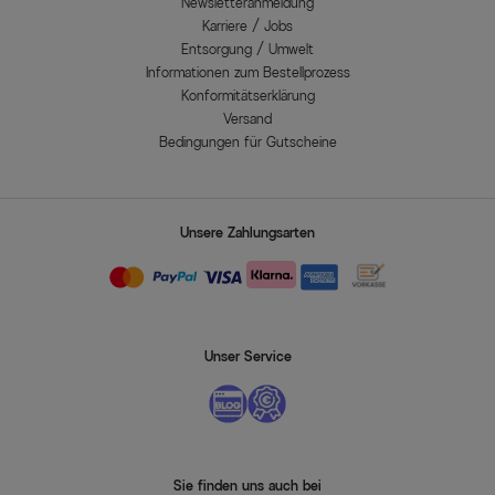
Newsletteranmeldung
Karriere / Jobs
Entsorgung / Umwelt
Informationen zum Bestellprozess
Konformitätserklärung
Versand
Bedingungen für Gutscheine
Unsere Zahlungsarten
Unser Service
Sie finden uns auch bei