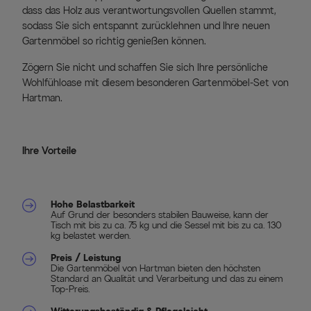
dass das Holz aus verantwortungsvollen Quellen stammt,
sodass Sie sich entspannt zurücklehnen und Ihre neuen
Gartenmöbel so richtig genießen können.
Zögern Sie nicht und schaffen Sie sich Ihre persönliche
Wohlfühloase mit diesem besonderen Gartenmöbel-Set von
Hartman.
Ihre Vorteile
Hohe Belastbarkeit
Auf Grund der besonders stabilen Bauweise, kann der
Tisch mit bis zu ca. 75 kg und die Sessel mit bis zu ca. 130
kg belastet werden.
Preis / Leistung
Die Gartenmöbel von Hartman bieten den höchsten
Standard an Qualität und Verarbeitung und das zu einem
Top-Preis.