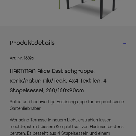
Produktdetails
Art.-Nr. 16896
HARTMAN Alice Esstischgruppe,
xerix/natur, Alu/Teak, 4x4 Textilen, 4
Stapelsessel, 260/160x90cm
Solide und hochwertige Esstischgruppe für anspruchsvolle
Gartenliebhaber.
Wer seine Terrasse in neuem Licht erstrahlen lassen
möchte, ist mit diesem Komplettset von Hartman bestens
beraten. Es besteht aus 4 Stapelsesseln und einem