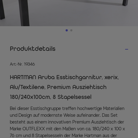
Produktdetails
Art.-Nr. 19346
HARTMAN Aruba Esstischgarnitur, xerix,
Alu/Textilene, Premium Ausziehtisch
180/240x100cm, 8 Stapelsessel
Bei dieser Esstischgruppe treffen hochwertige Materialien
und Design auf modernste Weise aufeinander. Das Set
besteht aus einem innovativen Premium Ausziehtisch der
Marke OUTFLEXX mit den Maßen von ca. 180/240 x 100 x
76 cm und 8 Stapelsesseln der Marke Hartman aus der