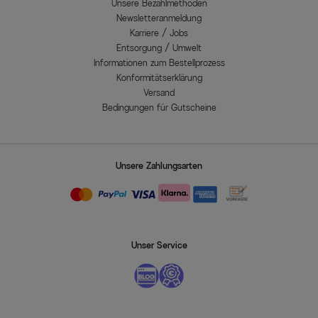
Unsere Bezahlmethoden
Newsletteranmeldung
Karriere / Jobs
Entsorgung / Umwelt
Informationen zum Bestellprozess
Konformitätserklärung
Versand
Bedingungen für Gutscheine
Unsere Zahlungsarten
Unser Service