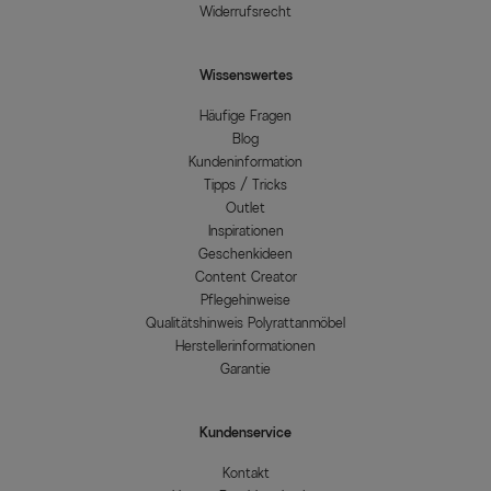
Widerrufsrecht
Wissenswertes
Häufige Fragen
Blog
Kundeninformation
Tipps / Tricks
Outlet
Inspirationen
Geschenkideen
Content Creator
Pflegehinweise
Qualitätshinweis Polyrattanmöbel
Herstellerinformationen
Garantie
Kundenservice
Kontakt