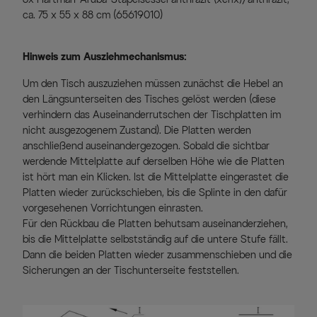
ca. 75 x 55 x 88 cm (65619010)
Hinweis zum Ausziehmechanismus:
Um den Tisch auszuziehen müssen zunächst die Hebel an
den Längsunterseiten des Tisches gelöst werden (diese
verhindern das Auseinanderrutschen der Tischplatten im
nicht ausgezogenem Zustand). Die Platten werden
anschließend auseinandergezogen. Sobald die sichtbar
werdende Mittelplatte auf derselben Höhe wie die Platten
ist hört man ein Klicken. Ist die Mittelplatte eingerastet die
Platten wieder zurückschieben, bis die Splinte in den dafür
vorgesehenen Vorrichtungen einrasten.
Für den Rückbau die Platten behutsam auseinanderziehen,
bis die Mittelplatte selbstständig auf die untere Stufe fällt.
Dann die beiden Platten wieder zusammenschieben und die
Sicherungen an der Tischunterseite feststellen.