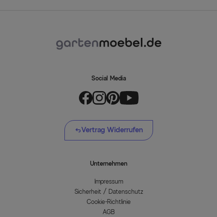
Social Media
Vertrag Widerrufen
Unternehmen
Impressum
Sicherheit / Datenschutz
Cookie-Richtlinie
AGB