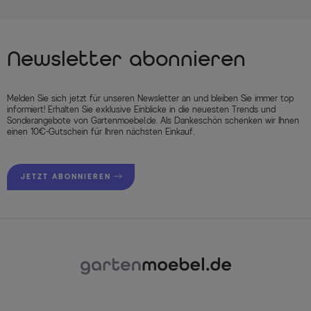
Newsletter abonnieren
Melden Sie sich jetzt für unseren Newsletter an und bleiben Sie immer top
informiert! Erhalten Sie exklusive Einblicke in die neuesten Trends und
Sonderangebote von Gartenmoebel.de. Als Dankeschön schenken wir Ihnen
einen 10€-Gutschein für Ihren nächsten Einkauf.
JETZT ABONNIEREN