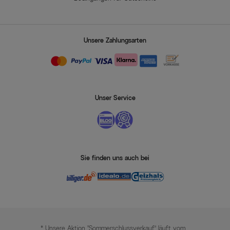
Unsere Zahlungsarten
Unser Service
Sie finden uns auch bei
* Unsere Aktion „Sommerschlussverkauf“ läuft vom