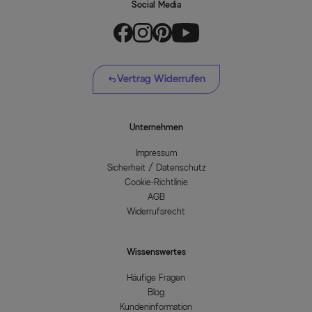
Social Media
Vertrag Widerrufen
Unternehmen
Impressum
Sicherheit / Datenschutz
Cookie-Richtlinie
AGB
Widerrufsrecht
Wissenswertes
Häufige Fragen
Blog
Kundeninformation