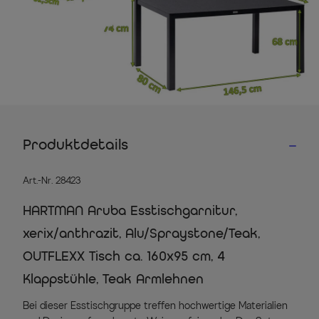
Produktdetails
Art.-Nr. 28423
HARTMAN Aruba Esstischgarnitur,
xerix/anthrazit, Alu/Spraystone/Teak,
OUTFLEXX Tisch ca. 160x95 cm, 4
Klappstühle, Teak Armlehnen
Bei dieser Esstischgruppe treffen hochwertige Materialien