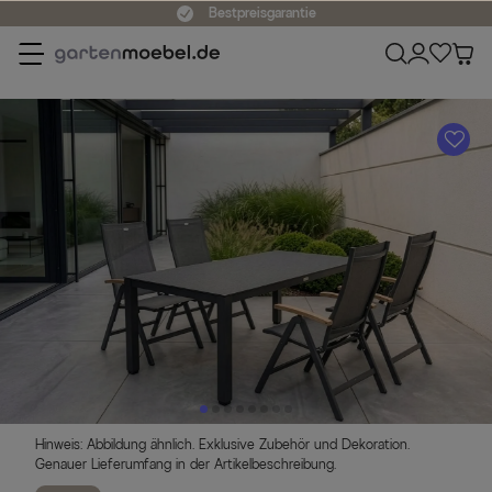
Bestpreisgarantie
A
Hinweis: Abbildung ähnlich. Exklusive Zubehör und Dekoration.
Genauer Lieferumfang in der Artikelbeschreibung.