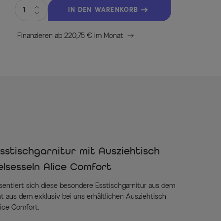
IN DEN WARENKORB
Finanzieren ab 220,75 € im Monat
s
sstischgarnitur mit Ausziehtisch
lsesseln Alice Comfort
sentiert sich diese besondere Esstischgarnitur aus dem
 aus dem exklusiv bei uns erhältlichen Ausziehtisch
ice Comfort.