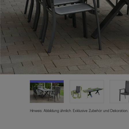
Hinweis: Abbildung ähnlich. Exklusive Zubehör und Dekoration.