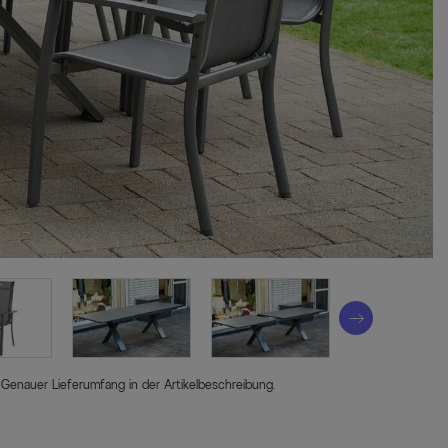
 Genauer Lieferumfang in der Artikelbeschreibung.