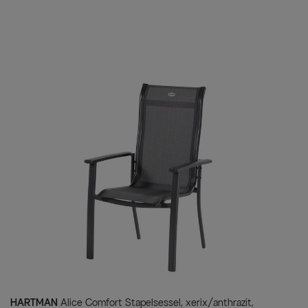
HARTMAN
Alice Comfort Stapelsessel, xerix/anthrazit,