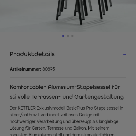
Produktdetails
Artikelnummer:
80895
Komfortabler Aluminium-Stapelsessel für
stilvolle Terrassen- und Gartengestaltung
Der KETTLER Exklusivmodell BasicPlus Pro Stapelsessel in
silber/anthrazit verbindet zeitloses Design mit
hochwertiger Verarbeitung und überzeugt als langlebige
Lösung für Garten, Terrasse und Balkon. Mit seinem
robusten Aluminiumgestell und dem strapazierfähigen