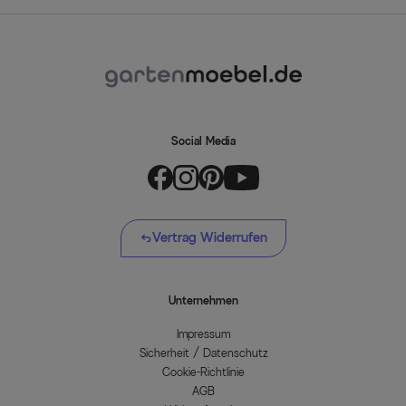
Social Media
Vertrag Widerrufen
Unternehmen
Impressum
Sicherheit / Datenschutz
Cookie-Richtlinie
AGB