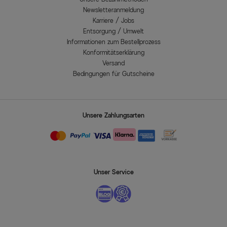
Newsletteranmeldung
Karriere / Jobs
Entsorgung / Umwelt
Informationen zum Bestellprozess
Konformitätserklärung
Versand
Bedingungen für Gutscheine
Unsere Zahlungsarten
Unser Service