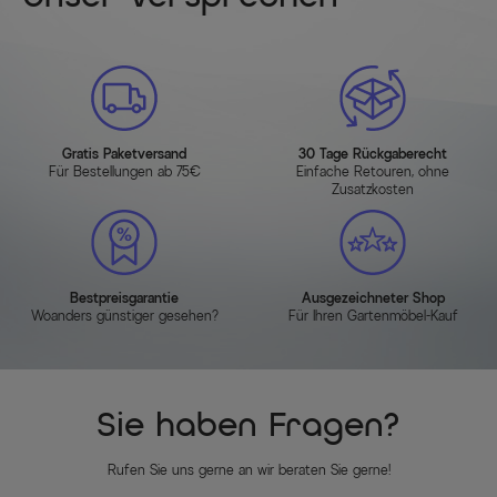
Gratis Paketversand
30 Tage Rückgaberecht
Für Bestellungen ab 75€
Einfache Retouren, ohne
Zusatzkosten
Bestpreisgarantie
Ausgezeichneter Shop
Woanders günstiger gesehen?
Für Ihren Gartenmöbel-Kauf
Sie haben Fragen?
Rufen Sie uns gerne an wir beraten Sie gerne!