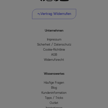
Vertrag Widerrufen
Unternehmen
Impressum
Sicherheit / Datenschutz
Cookie-Richtlinie
AGB
Widerrufsrecht
Wissenswertes
Häufige Fragen
Blog
Kundeninformation
Tipps / Tricks
Outlet
Inspirationen