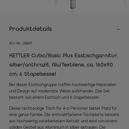
Produktdetails
Art.-Nr. 28697
KETTLER Cubic/Basic Plus Esstischgarnitur,
silber/anthrazit, Alu/Textilene, ca. 160x90
cm, 6 Stapelsessel
Bei dieser Esstischgruppe treffen hochwertige Materialien
und Design auf modernste Weise aufeinander. Das Set
besteht aus einem Esstisch und 6 Stapelsesseln.
Dieser rechteckige Tisch für 4-6 Personen bietet Platz für
eine ganze Familie. Die anthrazitfarbene Tischplatte besteht
aus hochwertig verarbeitetem Kettalit und wird von einem
soliden Gestell aus Aluminium in silber getragen. Die