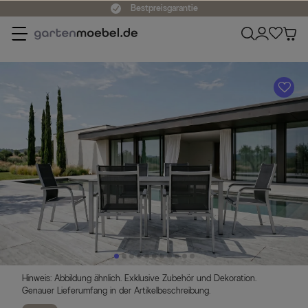
Bestpreisgarantie
A
Hinweis: Abbildung ähnlich. Exklusive Zubehör und Dekoration.
Genauer Lieferumfang in der Artikelbeschreibung.