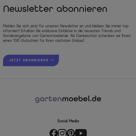
Newsletter abonnieren
Melden Sie sich jetzt für unseren Newsletter an und bleiben Sie immer top
informiert! Erhalten Sie exklusive Einblicke in die neuesten Trends und
Sonderangebote von Gartenmoebel.de. Als Dankeschön schenken wir Ihnen
einen 10€-Gutschein für Ihren nächsten Einkauf.
JETZT ABONNIEREN
Social Media