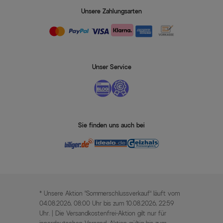
Unsere Zahlungsarten
Unser Service
Sie finden uns auch bei
* Unsere Aktion „Sommerschlussverkauf“ läuft vom
04.08.2026, 08:00 Uhr bis zum 10.08.2026, 22:59
Uhr. | Die Versandkostenfrei-Aktion gilt nur für