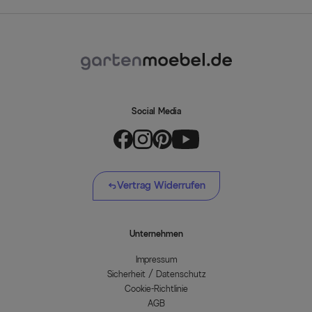
Social Media
Vertrag Widerrufen
Unternehmen
Impressum
Sicherheit / Datenschutz
Cookie-Richtlinie
AGB