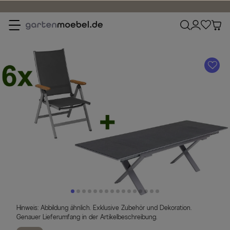
30 Tage kosten
A
Hinweis: Abbildung ähnlich. Exklusive Zubehör und Dekoration.
Genauer Lieferumfang in der Artikelbeschreibung.