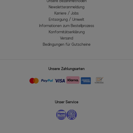
Unsere Bezahlmethoden
Newsletteranmeldung
Karriere / Jobs
Entsorgung / Umwelt
Informationen zum Bestellprozess
Konformitätserklärung
Versand
Bedingungen für Gutscheine
Unsere Zahlungsarten
Unser Service