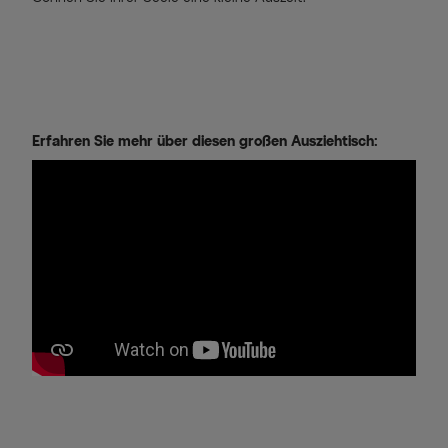
Erfahren Sie mehr über diesen großen Ausziehtisch: