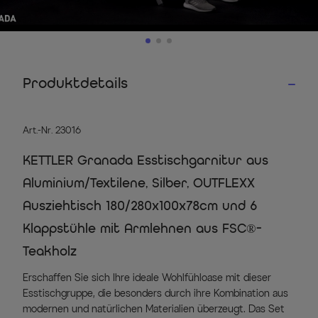
Produktdetails
Art.-Nr. 23016
KETTLER Granada Esstischgarnitur aus
Aluminium/Textilene, Silber, OUTFLEXX
Ausziehtisch 180/280x100x78cm und 6
Klappstühle mit Armlehnen aus FSC®-
Teakholz
Erschaffen Sie sich Ihre ideale Wohlfühloase mit dieser
Esstischgruppe, die besonders durch ihre Kombination aus
modernen und natürlichen Materialien überzeugt. Das Set