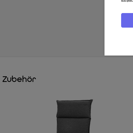
Zubehör