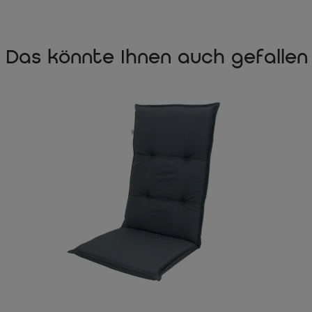
Das könnte Ihnen auch gefallen