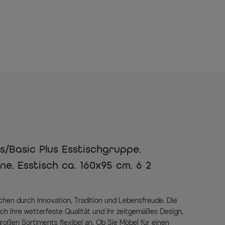
s
s/Basic Plus Esstischgruppe,
ene, Esstisch ca. 160x95 cm, 6 2
chen durch Innovation, Tradition und Lebensfreude. Die
ch ihre wetterfeste Qualität und ihr zeitgemäßes Design,
roßen Sortiments flexibel an. Ob Sie Möbel für einen