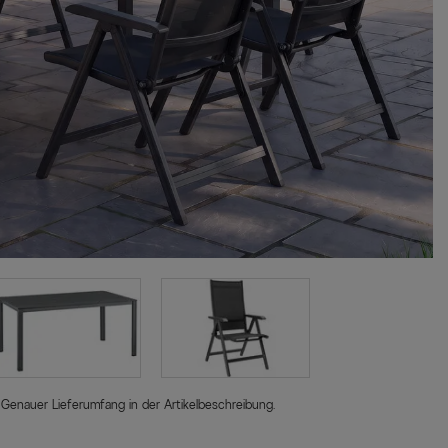
 Genauer Lieferumfang in der Artikelbeschreibung.