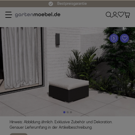
Bestpreisgarantie
A
Hinweis: Abbildung ähnlich. Exklusive Zubehör und Dekoration.
Genauer Lieferumfang in der Artikelbeschreibung.