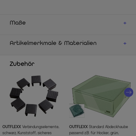
Maße
Artikelmerkmale & Materialien
Zubehör
OUTFLEXX
Verbindungselemente,
OUTFLEXX
Standard Abdeckhaube
schwarz, Kunststoff, sicheres
passend z.B. für Hocker, grün,