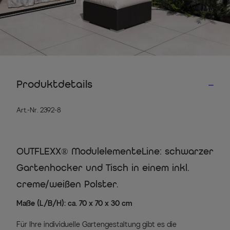
Produktdetails
Art.-Nr. 2392-8
OUTFLEXX® ModulelementeLine: schwarzer
Gartenhocker und Tisch in einem inkl.
creme/weißen Polster.
Maße (L/B/H): ca. 70 x 70 x 30 cm
Für Ihre individuelle Gartengestaltung gibt es die