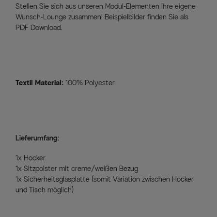
Stellen Sie sich aus unseren Modul-Elementen Ihre eigene
Wunsch-Lounge zusammen! Beispielbilder finden Sie als
PDF Download.
Textil Material:
100% Polyester
Lieferumfang:
1x Hocker
1x Sitzpolster mit creme/weißen Bezug
1x Sicherheitsglasplatte (somit Variation zwischen Hocker
und Tisch möglich)