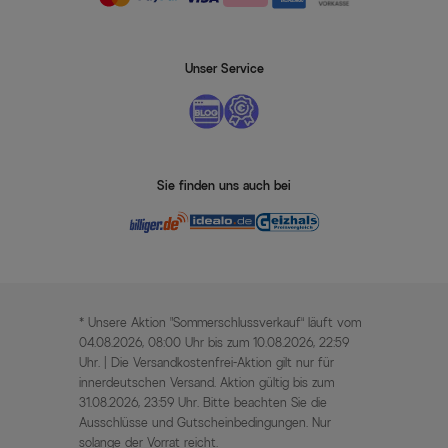
Unser Service
Sie finden uns auch bei
* Unsere Aktion „Sommerschlussverkauf“ läuft vom
04.08.2026, 08:00 Uhr bis zum 10.08.2026, 22:59
Uhr. | Die Versandkostenfrei-Aktion gilt nur für
innerdeutschen Versand. Aktion gültig bis zum
31.08.2026, 23:59 Uhr. Bitte beachten Sie die
Ausschlüsse und Gutscheinbedingungen. Nur
solange der Vorrat reicht.