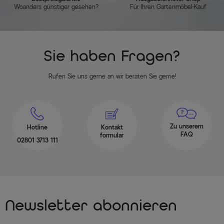
Woanders günstiger gesehen?
Für Ihren Gartenmöbel-Kauf
Sie haben Fragen?
Rufen Sie uns gerne an wir beraten Sie gerne!
Zu unserem
Hotline
Kontakt
FAQ
formular
02801 3713 111
Newsletter abonnieren