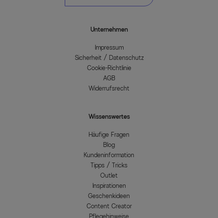
Unternehmen
Impressum
Sicherheit / Datenschutz
Cookie-Richtlinie
AGB
Widerrufsrecht
Wissenswertes
Häufige Fragen
Blog
Kundeninformation
Tipps / Tricks
Outlet
Inspirationen
Geschenkideen
Content Creator
Pflegehinweise