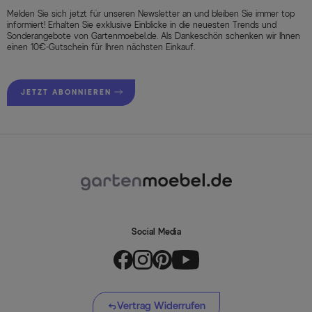
Melden Sie sich jetzt für unseren Newsletter an und bleiben Sie immer top
informiert! Erhalten Sie exklusive Einblicke in die neuesten Trends und
Sonderangebote von Gartenmoebel.de. Als Dankeschön schenken wir Ihnen
einen 10€-Gutschein für Ihren nächsten Einkauf.
JETZT ABONNIEREN
Social Media
Vertrag Widerrufen