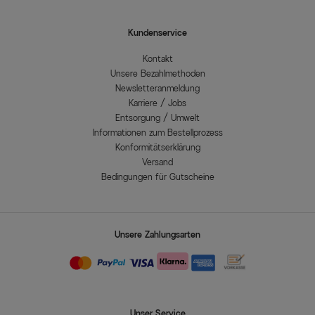
Kundenservice
Kontakt
Unsere Bezahlmethoden
Newsletteranmeldung
Karriere / Jobs
Entsorgung / Umwelt
Informationen zum Bestellprozess
Konformitätserklärung
Versand
Bedingungen für Gutscheine
Unsere Zahlungsarten
Unser Service