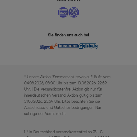
Sie finden uns auch bei
* Unsere Aktion „Sommerschlussverkauf“ läuft vom
04.08.2026, 08:00 Uhr bis zum 10.08.2026, 22:59
Uhr. | Die Versandkostenfrei-Aktion gilt nur für
innerdeutschen Versand. Aktion gültig bis zum
31.08.2026, 23:59 Uhr. Bitte beachten Sie die
Ausschlüsse und Gutscheinbedingungen. Nur
solange der Vorrat reicht.
1)
In Deutschland versandkostenfrei ab 75,- €