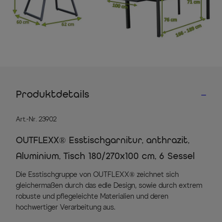
Produktdetails
Art.-Nr. 23902
OUTFLEXX® Esstischgarnitur, anthrazit,
Aluminium, Tisch 180/270x100 cm, 6 Sessel
Die Esstischgruppe von OUTFLEXX® zeichnet sich
gleichermaßen durch das edle Design, sowie durch extrem
robuste und pflegeleichte Materialien und deren
hochwertiger Verarbeitung aus.