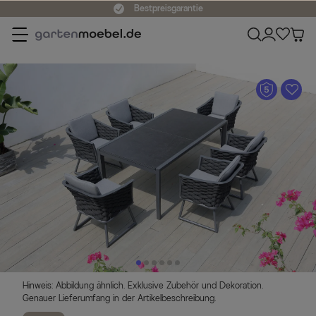
Bestpreisgarantie
A
Hinweis: Abbildung ähnlich. Exklusive Zubehör und Dekoration.
Genauer Lieferumfang in der Artikelbeschreibung.