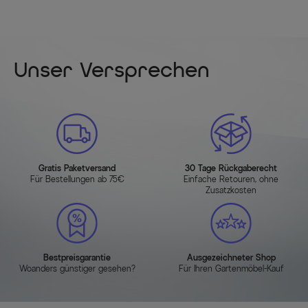
Unser Versprechen
Gratis Paketversand
30 Tage Rückgaberecht
Für Bestellungen ab 75€
Einfache Retouren, ohne
Zusatzkosten
Bestpreisgarantie
Ausgezeichneter Shop
Woanders günstiger gesehen?
Für Ihren Gartenmöbel-Kauf