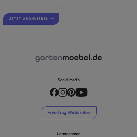
JETZT ABONNIEREN
Social Media
Vertrag Widerrufen
Unternehmen