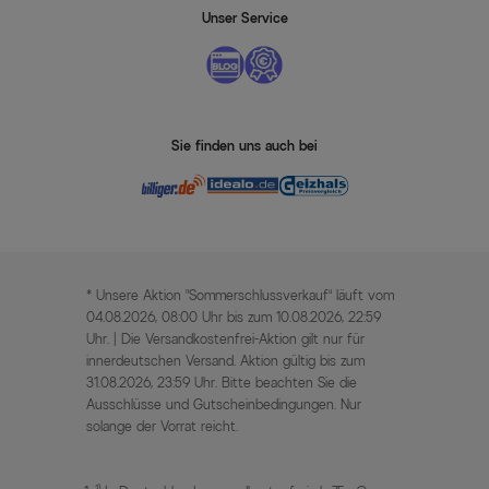
Unser Service
Sie finden uns auch bei
* Unsere Aktion „Sommerschlussverkauf“ läuft vom
04.08.2026, 08:00 Uhr bis zum 10.08.2026, 22:59
Uhr. | Die Versandkostenfrei-Aktion gilt nur für
innerdeutschen Versand. Aktion gültig bis zum
31.08.2026, 23:59 Uhr. Bitte beachten Sie die
Ausschlüsse und Gutscheinbedingungen. Nur
solange der Vorrat reicht.
1)