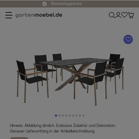
A
Hinweis: Abbildung ähnlich. Exklusive Zubehör und Dekoration.
Genauer Lieferumfang in der Artikelbeschreibung.