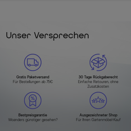
Unser Versprechen
Gratis Paketversand
30 Tage Rückgaberecht
Für Bestellungen ab 75€
Einfache Retouren, ohne
Zusatzkosten
Bestpreisgarantie
Ausgezeichneter Shop
Woanders günstiger gesehen?
Für Ihren Gartenmöbel-Kauf