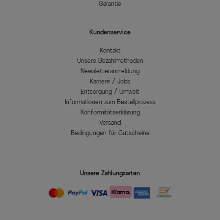
Garantie
Kundenservice
Kontakt
Unsere Bezahlmethoden
Newsletteranmeldung
Karriere / Jobs
Entsorgung / Umwelt
Informationen zum Bestellprozess
Konformitätserklärung
Versand
Bedingungen für Gutscheine
Unsere Zahlungsarten