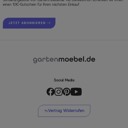
einen 10€-Gutschein für Ihren nächsten Einkauf.
JETZT ABONNIEREN
Social Media
Vertrag Widerrufen