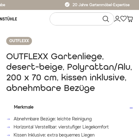
abe
20 Jahre Gartenmöbel-Expertise
NSTÜHLE
OUTFLEXX
OUTFLEXX Gartenliege,
desert-beige, Polyrattan/Alu,
200 x 70 cm, kissen inklusive,
abnehmbare Bezüge
Merkmale
Abnehmbare Bezüge: leichte Reinigung
Horizontal Verstellbar: vierstufiger Liegekomfort
Kissen Inklusive: extra bequemes Liegen