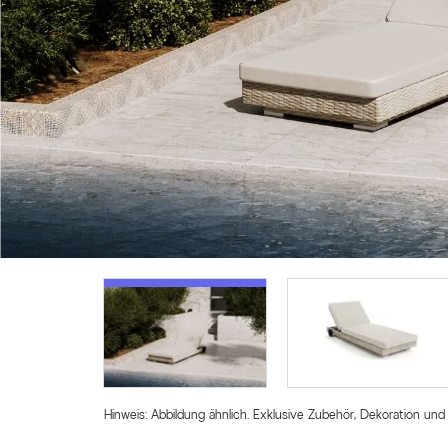
Hinweis: Abbildung ähnlich. Exklusive Zubehör, Dekoration und