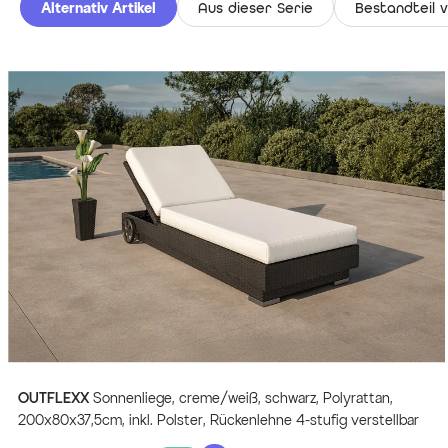
Alternativ Artikel
Aus dieser Serie
Bestandteil 
OUTFLEXX
Sonnenliege, creme/weiß, schwarz, Polyrattan,
200x80x37,5cm, inkl. Polster, Rückenlehne 4-stufig verstellbar