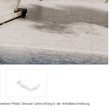
 weitere Möbel. Genauer Lieferumfang in der Artikelbeschreibung.