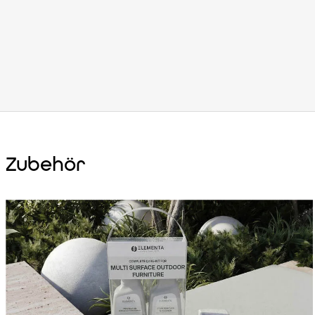
Zubehör