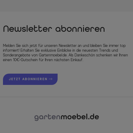
Newsletter abonnieren
Melden Sie sich jetzt für unseren Newsletter an und bleiben Sie immer top
informiert! Erhalten Sie exklusive Einblicke in die neuesten Trends und
Sonderangebote von Gartenmoebel.de. Als Dankeschön schenken wir Ihnen
einen 10€-Gutschein für Ihren nächsten Einkauf.
JETZT ABONNIEREN