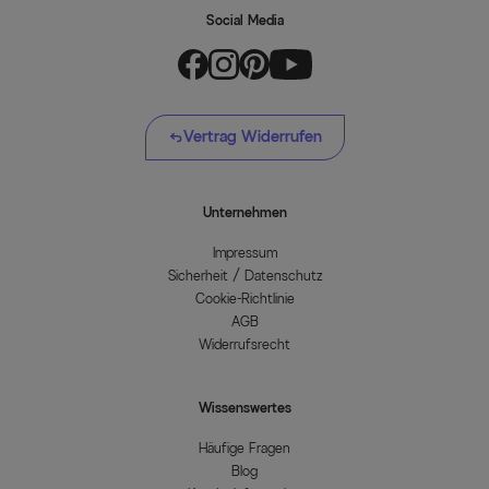
Social Media
Vertrag Widerrufen
Unternehmen
Impressum
Sicherheit / Datenschutz
Cookie-Richtlinie
AGB
Widerrufsrecht
Wissenswertes
Häufige Fragen
Blog