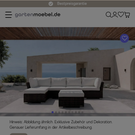
Bestpreisgarantie
A
Hinweis: Abbildung ähnlich. Exklusive Zubehör und Dekoration.
Genauer Lieferumfang in der Artikelbeschreibung.