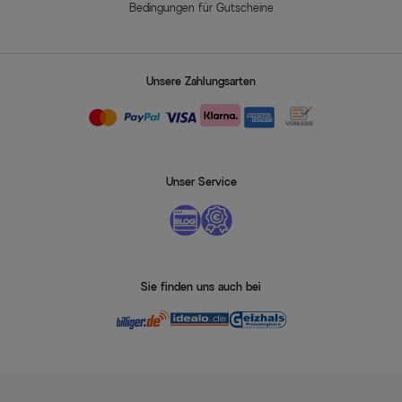
Bedingungen für Gutscheine
Unsere Zahlungsarten
Unser Service
Sie finden uns auch bei