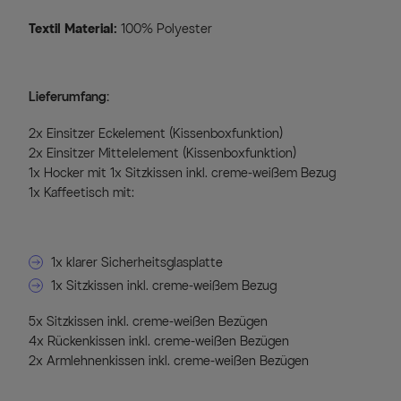
Textil Material:
100% Polyester
Lieferumfang:
2x Einsitzer Eckelement (Kissenboxfunktion)
2x Einsitzer Mittelelement (Kissenboxfunktion)
1x Hocker mit 1x Sitzkissen inkl. creme-weißem Bezug
1x Kaffeetisch mit:
1x klarer Sicherheitsglasplatte
1x Sitzkissen inkl. creme-weißem Bezug
5x Sitzkissen inkl. creme-weißen Bezügen
4x Rückenkissen inkl. creme-weißen Bezügen
2x Armlehnenkissen inkl. creme-weißen Bezügen