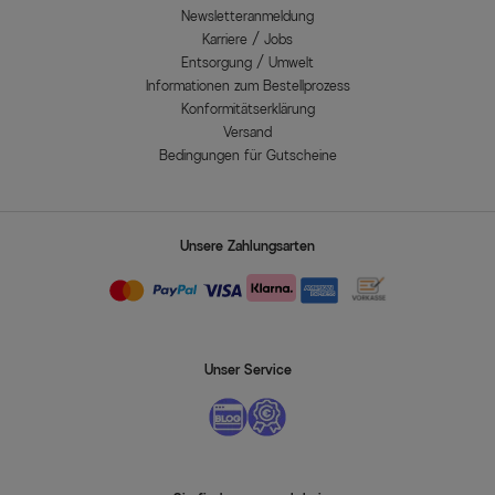
Newsletteranmeldung
Karriere / Jobs
Entsorgung / Umwelt
Informationen zum Bestellprozess
Konformitätserklärung
Versand
Bedingungen für Gutscheine
Unsere Zahlungsarten
Unser Service