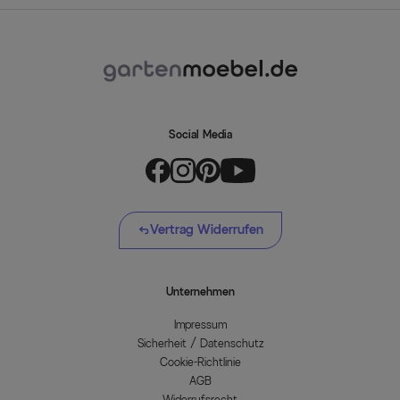
Social Media
Vertrag Widerrufen
Unternehmen
Impressum
Sicherheit / Datenschutz
Cookie-Richtlinie
AGB
Widerrufsrecht