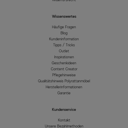
Wissenswertes
Häufige Fragen
Blog
Kundeninformation
Tipps / Tricks
Outlet
Inspirationen
Geschenkideen
Content Creator
Pflegehinweise
Qualitätshinweis Polyrattanmöbel
Herstellerinformationen
Garantie
Kundenservice
Kontakt
Unsere Bezahlmethoden