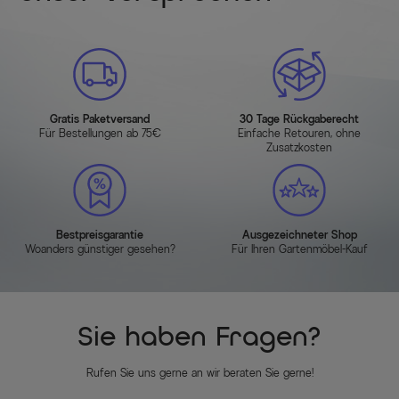
Gratis Paketversand
30 Tage Rückgaberecht
Für Bestellungen ab 75€
Einfache Retouren, ohne
Zusatzkosten
Bestpreisgarantie
Ausgezeichneter Shop
Woanders günstiger gesehen?
Für Ihren Gartenmöbel-Kauf
Sie haben Fragen?
Rufen Sie uns gerne an wir beraten Sie gerne!