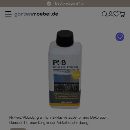
Bestpreisgarantie
A
Hinweis: Abbildung ähnlich. Exklusive Zubehör und Dekoration.
Genauer Lieferumfang in der Artikelbeschreibung.