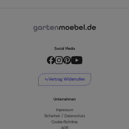
Social Media
Vertrag Widerrufen
Unternehmen
Impressum
Sicherheit / Datenschutz
Cookie-Richtlinie
AGB