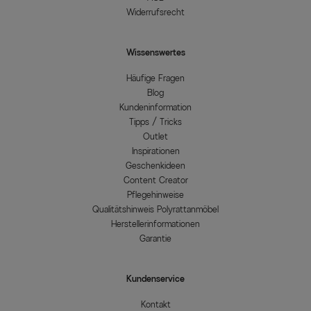
Widerrufsrecht
Wissenswertes
Häufige Fragen
Blog
Kundeninformation
Tipps / Tricks
Outlet
Inspirationen
Geschenkideen
Content Creator
Pflegehinweise
Qualitätshinweis Polyrattanmöbel
Herstellerinformationen
Garantie
Kundenservice
Kontakt