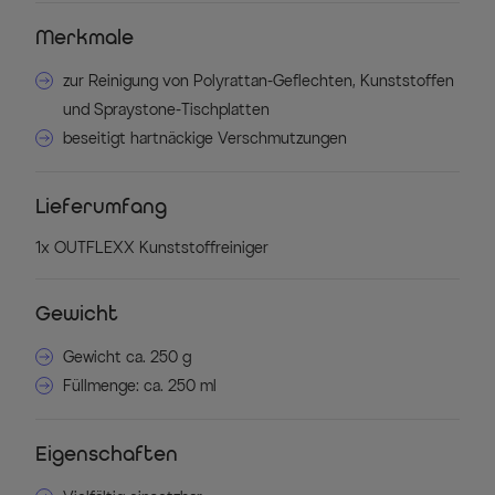
Merkmale
zur Reinigung von Polyrattan-Geflechten, Kunststoffen
und Spraystone-Tischplatten
beseitigt hartnäckige Verschmutzungen
Lieferumfang
1x OUTFLEXX Kunststoffreiniger
Gewicht
Gewicht ca. 250 g
Füllmenge: ca. 250 ml
Eigenschaften