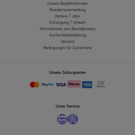
Unsere Bezahlmethoden
Newsletteranmeldung
Karriere / Jobs
Entsorgung / Umwelt
Informationen zum Bestellprozess
Konformitätserklärung
Versand
Bedingungen für Gutscheine
Unsere Zahlungsarten
Unser Service