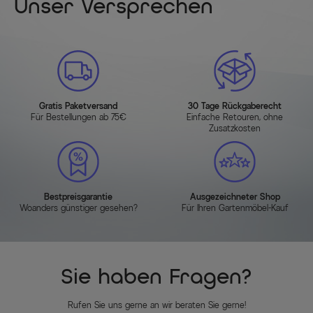
Unser Versprechen
Gratis Paketversand
30 Tage Rückgaberecht
Für Bestellungen ab 75€
Einfache Retouren, ohne
Zusatzkosten
Bestpreisgarantie
Ausgezeichneter Shop
Woanders günstiger gesehen?
Für Ihren Gartenmöbel-Kauf
Sie haben Fragen?
Rufen Sie uns gerne an wir beraten Sie gerne!