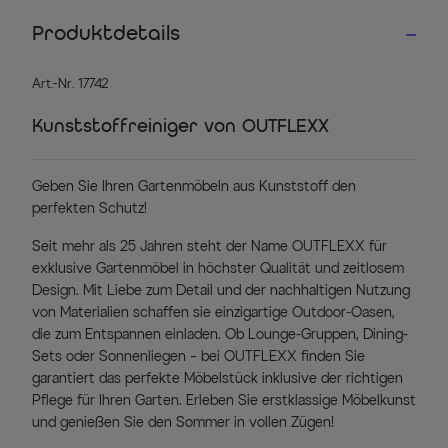
Produktdetails
Art.-Nr. 17742
Kunststoffreiniger von OUTFLEXX
Geben Sie Ihren Gartenmöbeln aus Kunststoff den
perfekten Schutz!
Seit mehr als 25 Jahren steht der Name OUTFLEXX für
exklusive Gartenmöbel in höchster Qualität und zeitlosem
Design. Mit Liebe zum Detail und der nachhaltigen Nutzung
von Materialien schaffen sie einzigartige Outdoor-Oasen,
die zum Entspannen einladen. Ob Lounge-Gruppen, Dining-
Sets oder Sonnenliegen – bei OUTFLEXX finden Sie
garantiert das perfekte Möbelstück inklusive der richtigen
Pflege für Ihren Garten. Erleben Sie erstklassige Möbelkunst
und genießen Sie den Sommer in vollen Zügen!