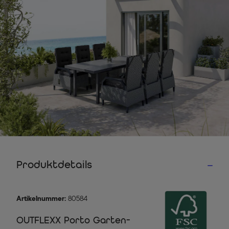
Produktdetails
Artikelnummer:
80584
OUTFLEXX Porto Garten-