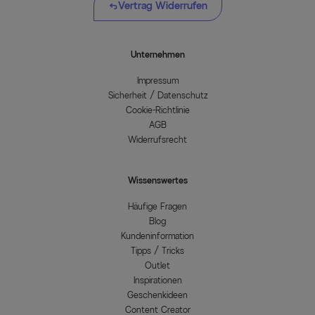
Vertrag Widerrufen
Unternehmen
Impressum
Sicherheit / Datenschutz
Cookie-Richtlinie
AGB
Widerrufsrecht
Wissenswertes
Häufige Fragen
Blog
Kundeninformation
Tipps / Tricks
Outlet
Inspirationen
Geschenkideen
Content Creator