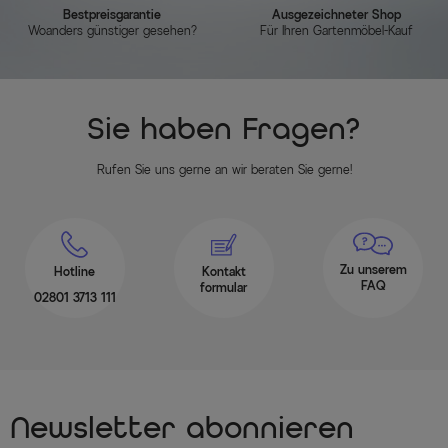
Bestpreisgarantie
Ausgezeichneter Shop
Woanders günstiger gesehen?
Für Ihren Gartenmöbel-Kauf
Sie haben Fragen?
Rufen Sie uns gerne an wir beraten Sie gerne!
Zu unserem
Hotline
Kontakt
FAQ
formular
02801 3713 111
Newsletter abonnieren