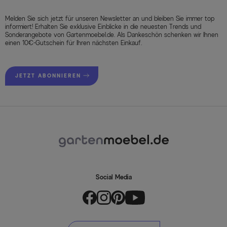
Melden Sie sich jetzt für unseren Newsletter an und bleiben Sie immer top
informiert! Erhalten Sie exklusive Einblicke in die neuesten Trends und
Sonderangebote von Gartenmoebel.de. Als Dankeschön schenken wir Ihnen
einen 10€-Gutschein für Ihren nächsten Einkauf.
JETZT ABONNIEREN
Social Media