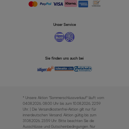
Unser Service
Sie finden uns auch bei
* Unsere Aktion „Sommerschlussverkauf“ läuft vom
04.08.2026, 08:00 Uhr bis zum 10.08.2026, 22:59
Uhr. | Die Versandkostenfrei-Aktion gilt nur für
innerdeutschen Versand. Aktion gültig bis zum
31.08.2026, 23:59 Uhr. Bitte beachten Sie die
Ausschlüsse und Gutscheinbedingungen. Nur