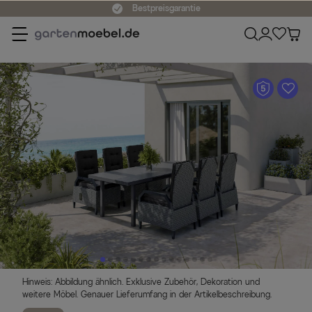
Bestpreisgarantie
A
Hinweis: Abbildung ähnlich. Exklusive Zubehör, Dekoration und
weitere Möbel. Genauer Lieferumfang in der Artikelbeschreibung.