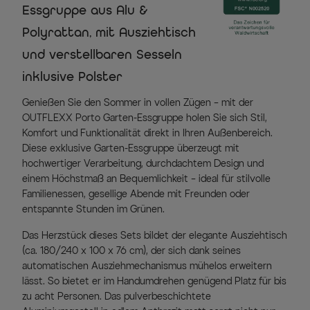
Essgruppe aus Alu &
Polyrattan, mit Ausziehtisch
und verstellbaren Sesseln
inklusive Polster
Genießen Sie den Sommer in vollen Zügen – mit der
OUTFLEXX Porto Garten-Essgruppe holen Sie sich Stil,
Komfort und Funktionalität direkt in Ihren Außenbereich.
Diese exklusive Garten-Essgruppe überzeugt mit
hochwertiger Verarbeitung, durchdachtem Design und
einem Höchstmaß an Bequemlichkeit – ideal für stilvolle
Familienessen, gesellige Abende mit Freunden oder
entspannte Stunden im Grünen.
Das Herzstück dieses Sets bildet der elegante Ausziehtisch
(ca. 180/240 x 100 x 76 cm), der sich dank seines
automatischen Ausziehmechanismus mühelos erweitern
lässt. So bietet er im Handumdrehen genügend Platz für bis
zu acht Personen. Das pulverbeschichtete