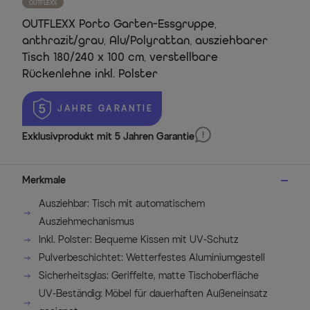
OUTFLEXX
OUTFLEXX Porto Garten-Essgruppe,
anthrazit/grau, Alu/Polyrattan, ausziehbarer
Tisch 180/240 x 100 cm, verstellbare
Rückenlehne inkl. Polster
 JAHRE GARANTIE
Exklusivprodukt mit 5 Jahren Garantie
Merkmale
Ausziehbar: Tisch mit automatischem
Ausziehmechanismus
Inkl. Polster: Bequeme Kissen mit UV-Schutz
Pulverbeschichtet: Wetterfestes Aluminiumgestell
Sicherheitsglas: Geriffelte, matte Tischoberfläche
UV-Beständig: Möbel für dauerhaften Außeneinsatz