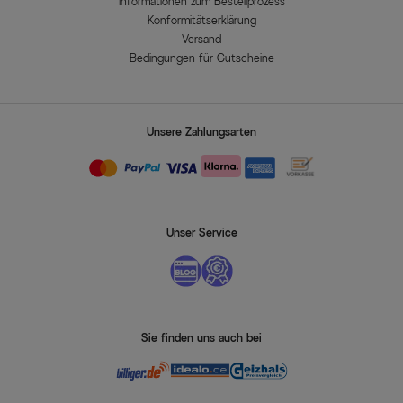
Informationen zum Bestellprozess
Konformitätserklärung
Versand
Bedingungen für Gutscheine
Unsere Zahlungsarten
Unser Service
Sie finden uns auch bei