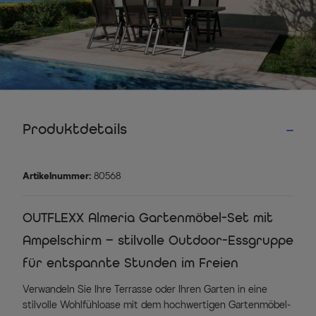
Produktdetails
Artikelnummer:
80568
OUTFLEXX Almeria Gartenmöbel-Set mit
Ampelschirm – stilvolle Outdoor-Essgruppe
für entspannte Stunden im Freien
Verwandeln Sie Ihre Terrasse oder Ihren Garten in eine
stilvolle Wohlfühloase mit dem hochwertigen Gartenmöbel-