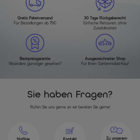
Gratis Paketversand
30 Tage Rückgaberecht
Für Bestellungen ab 75€
Einfache Retouren, ohne
Zusatzkosten
Bestpreisgarantie
Ausgezeichneter Shop
Woanders günstiger gesehen?
Für Ihren Gartenmöbel-Kauf
Sie haben Fragen?
Rufen Sie uns gerne an wir beraten Sie gerne!
Zu unserem
Hotline
Kontakt