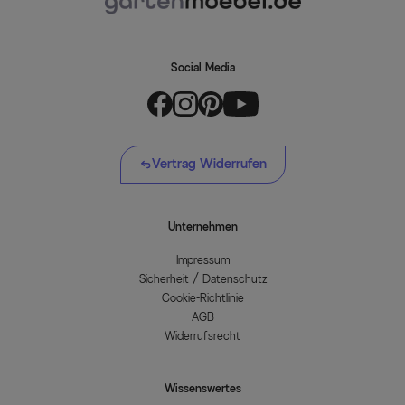
Social Media
Vertrag Widerrufen
Unternehmen
Impressum
Sicherheit / Datenschutz
Cookie-Richtlinie
AGB
Widerrufsrecht
Wissenswertes