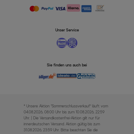
Unser Service
Sie finden uns auch bei
* Unsere Aktion „Sommerschlussverkauf“ läuft vom
04.08.2026, 08:00 Uhr bis zum 10.08.2026, 22:59
Uhr. | Die Versandkostenfrei-Aktion gilt nur für
innerdeutschen Versand. Aktion gültig bis zum
31.08.2026, 23:59 Uhr. Bitte beachten Sie die