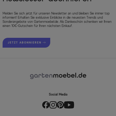
Melden Sie sich jetzt für unseren Newsletter an und bleiben Sie immer top
informiert! Erhalten Sie exklusive Einblicke in die neuesten Trends und
Sonderangebote von Gartenmoebel.de. Als Dankeschön schenken wir Ihnen
einen 10€-Gutschein für Ihren nächsten Einkauf.
JETZT ABONNIEREN
Social Media