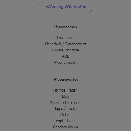
Vertrag Widerrufen
Unternehmen
Impressum
Sicherheit / Datenschutz
Cookie-Richtlinie
AGB
Widerrufsrecht
Wissenswertes
Häufige Fragen
Blog
Kundeninformation
Tipps / Tricks
Outlet
Inspirationen
Geschenkideen