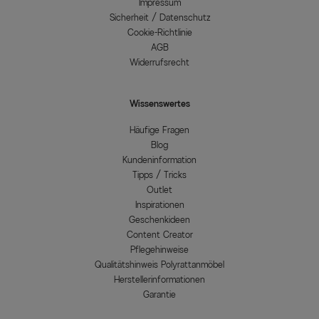
Impressum
Sicherheit / Datenschutz
Cookie-Richtlinie
AGB
Widerrufsrecht
Wissenswertes
Häufige Fragen
Blog
Kundeninformation
Tipps / Tricks
Outlet
Inspirationen
Geschenkideen
Content Creator
Pflegehinweise
Qualitätshinweis Polyrattanmöbel
Herstellerinformationen
Garantie