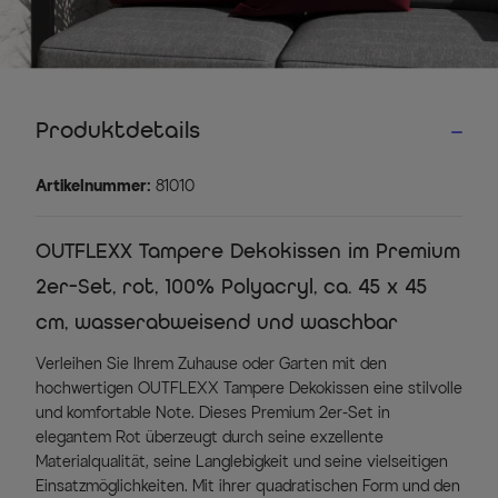
Produktdetails
Artikelnummer:
81010
OUTFLEXX Tampere Dekokissen im Premium
2er-Set, rot, 100% Polyacryl, ca. 45 x 45
cm, wasserabweisend und waschbar
Verleihen Sie Ihrem Zuhause oder Garten mit den
hochwertigen OUTFLEXX Tampere Dekokissen eine stilvolle
und komfortable Note. Dieses Premium 2er-Set in
elegantem Rot überzeugt durch seine exzellente
Materialqualität, seine Langlebigkeit und seine vielseitigen
Einsatzmöglichkeiten. Mit ihrer quadratischen Form und den