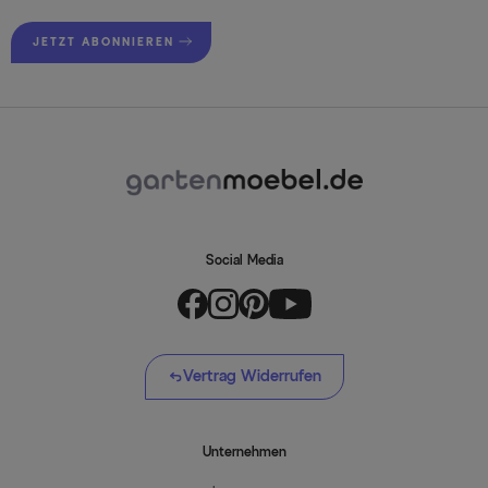
JETZT ABONNIEREN
Social Media
Vertrag Widerrufen
Unternehmen