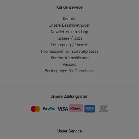
Kundenservice
Kontakt
Unsere Bezahlmethoden
Newsletteranmeldung
Karriere / Jobs
Entsorgung / Umwelt
Informationen zum Bestellprozess
Konformitätserklärung
Versand
Bedingungen für Gutscheine
Unsere Zahlungsarten
Unser Service