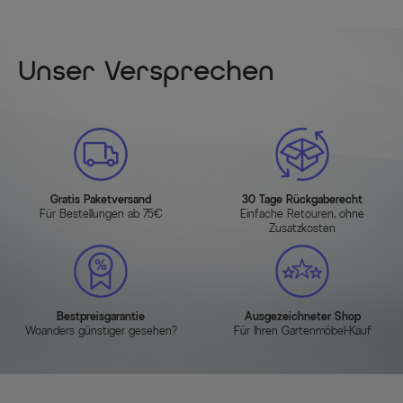
Unser Versprechen
Gratis Paketversand
30 Tage Rückgaberecht
Für Bestellungen ab 75€
Einfache Retouren, ohne
Zusatzkosten
Bestpreisgarantie
Ausgezeichneter Shop
Woanders günstiger gesehen?
Für Ihren Gartenmöbel-Kauf