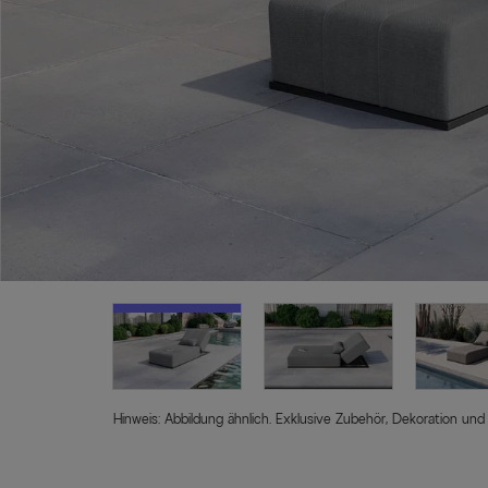
Hinweis: Abbildung ähnlich. Exklusive Zubehör, Dekoration und