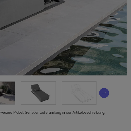
 weitere Möbel. Genauer Lieferumfang in der Artikelbeschreibung.