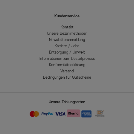
Kundenservice
Kontakt
Unsere Bezahlmethoden
Newsletteranmeldung
Karriere / Jobs
Entsorgung / Umwelt
Informationen zum Bestellprozess
Konformitätserklärung
Versand
Bedingungen für Gutscheine
Unsere Zahlungsarten