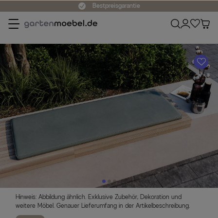
Bestpreisgarantie
A
Hinweis: Abbildung ähnlich. Exklusive Zubehör, Dekoration und
weitere Möbel. Genauer Lieferumfang in der Artikelbeschreibung.