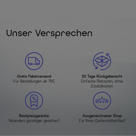
Unser Versprechen
Gratis Paketversand
30 Tage Rückgaberecht
Für Bestellungen ab 75€
Einfache Retouren, ohne
Zusatzkosten
Bestpreisgarantie
Ausgezeichneter Shop
Woanders günstiger gesehen?
Für Ihren Gartenmöbel-Kauf