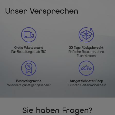
Unser Versprechen
Gratis Paketversand
30 Tage Rückgaberecht
Für Bestellungen ab 75€
Einfache Retouren, ohne
Zusatzkosten
Bestpreisgarantie
Ausgezeichneter Shop
Woanders günstiger gesehen?
Für Ihren Gartenmöbel-Kauf
Sie haben Fragen?