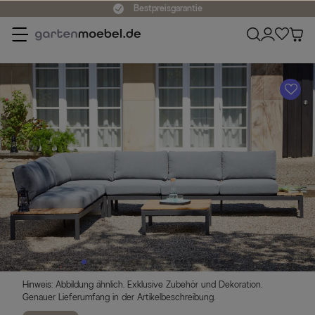
Bestpreisgarantie
A
Hinweis: Abbildung ähnlich. Exklusive Zubehör und Dekoration.
Genauer Lieferumfang in der Artikelbeschreibung.