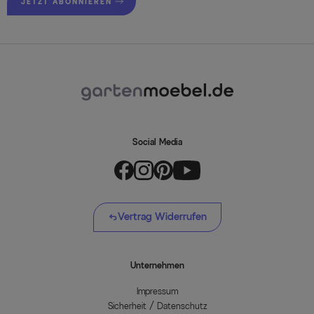
JETZT ABONNIEREN
Social Media
Vertrag Widerrufen
Unternehmen
Impressum
Sicherheit / Datenschutz