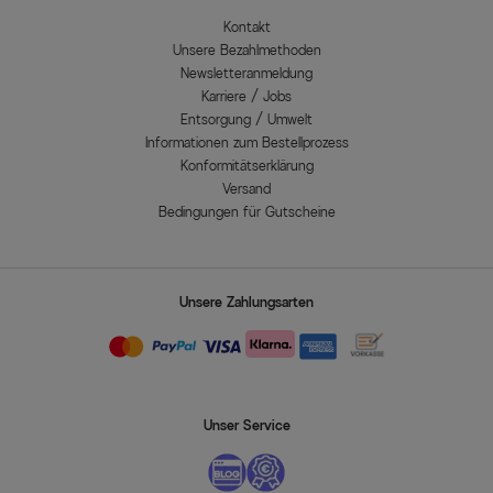
Kontakt
Unsere Bezahlmethoden
Newsletteranmeldung
Karriere / Jobs
Entsorgung / Umwelt
Informationen zum Bestellprozess
Konformitätserklärung
Versand
Bedingungen für Gutscheine
Unsere Zahlungsarten
Unser Service