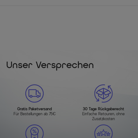
Unser Versprechen
Gratis Paketversand
30 Tage Rückgaberecht
Für Bestellungen ab 75€
Einfache Retouren, ohne
Zusatzkosten