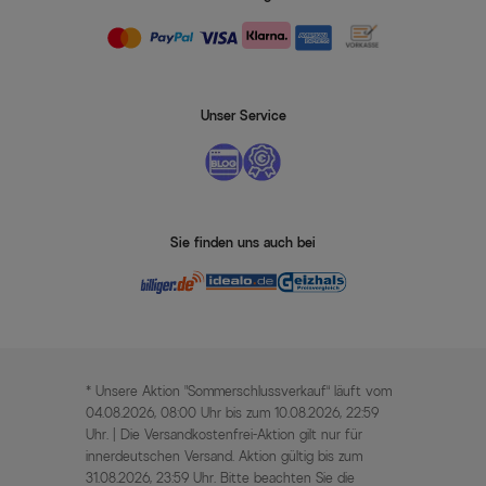
Unser Service
Sie finden uns auch bei
* Unsere Aktion „Sommerschlussverkauf“ läuft vom
04.08.2026, 08:00 Uhr bis zum 10.08.2026, 22:59
Uhr. | Die Versandkostenfrei-Aktion gilt nur für
innerdeutschen Versand. Aktion gültig bis zum
31.08.2026, 23:59 Uhr. Bitte beachten Sie die