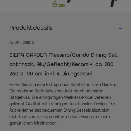
Produktdetails
Art.-Nr. 23806
SIENA GARDEN Messina/Corido Dining Set,
anthrazit, Alu/Geflecht/Keramik, ca. 200-
260 x 100 cm, inkl. 4 Diningsessel
Holen Sie sich eine Extraportion Komfort in Ihren Garten.
Die moderne Serie Solea besticht durch höchsten
Sitzgenuss. Die einzigartigen Wellness-Möbel vereinen
gekonnt Qualität mit trendigem funktionalen Design. Die
Rückenlehne des bequemen Dining Sessels lässt sich
mehrfach verstellen, somit wird jedes Essen zu einem
gemütlichen Miteinander.