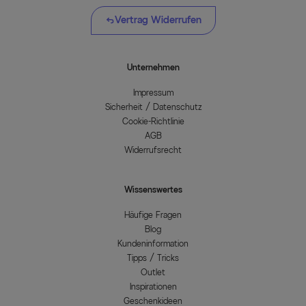
Vertrag Widerrufen
Unternehmen
Impressum
Sicherheit / Datenschutz
Cookie-Richtlinie
AGB
Widerrufsrecht
Wissenswertes
Häufige Fragen
Blog
Kundeninformation
Tipps / Tricks
Outlet
Inspirationen
Geschenkideen