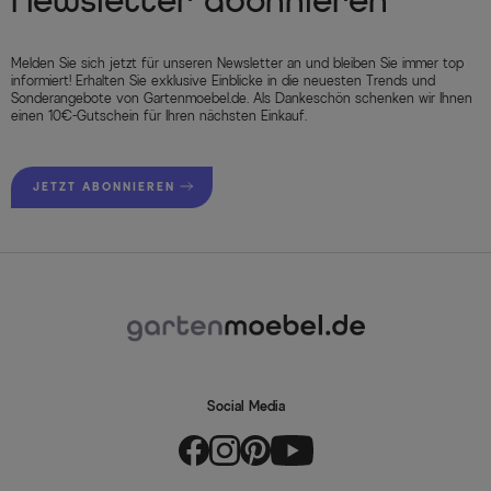
Newsletter abonnieren
Melden Sie sich jetzt für unseren Newsletter an und bleiben Sie immer top
informiert! Erhalten Sie exklusive Einblicke in die neuesten Trends und
Sonderangebote von Gartenmoebel.de. Als Dankeschön schenken wir Ihnen
einen 10€-Gutschein für Ihren nächsten Einkauf.
JETZT ABONNIEREN
Social Media