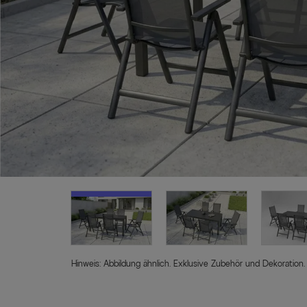
Hinweis: Abbildung ähnlich. Exklusive Zubehör und Dekoration.