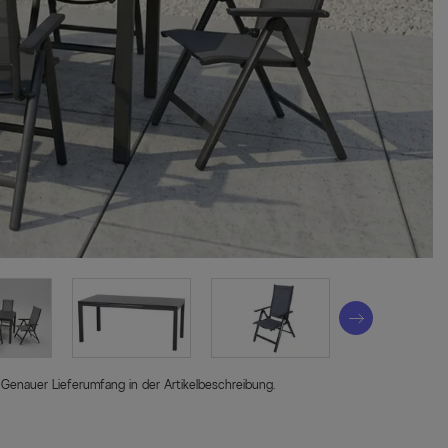
 Genauer Lieferumfang in der Artikelbeschreibung.