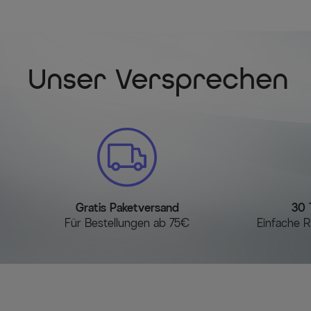
Unser Versprechen
Gratis Paketversand
30 
Für Bestellungen ab 75€
Einfache R