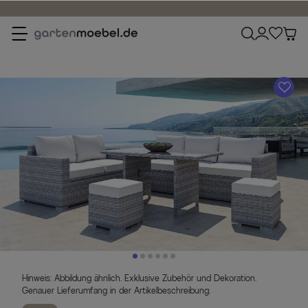
Bestpreisgarantie
A
Hinweis: Abbildung ähnlich. Exklusive Zubehör und Dekoration.
Genauer Lieferumfang in der Artikelbeschreibung.