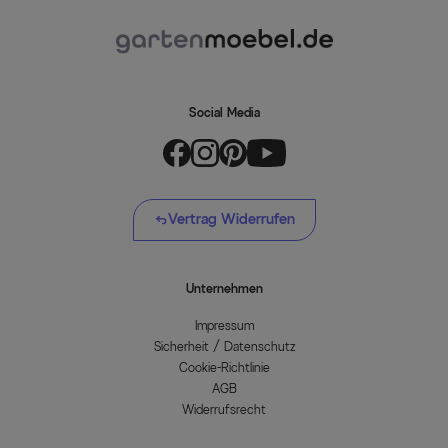
Social Media
Vertrag Widerrufen
Unternehmen
Impressum
Sicherheit / Datenschutz
Cookie-Richtlinie
AGB
Widerrufsrecht