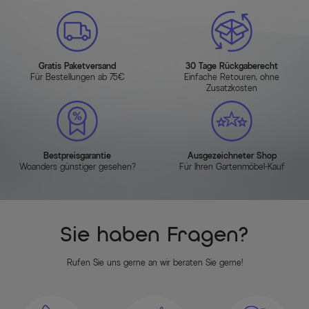
Gratis Paketversand
30 Tage Rückgaberecht
Für Bestellungen ab 75€
Einfache Retouren, ohne
Zusatzkosten
Bestpreisgarantie
Ausgezeichneter Shop
Woanders günstiger gesehen?
Für Ihren Gartenmöbel-Kauf
Sie haben Fragen?
Rufen Sie uns gerne an wir beraten Sie gerne!