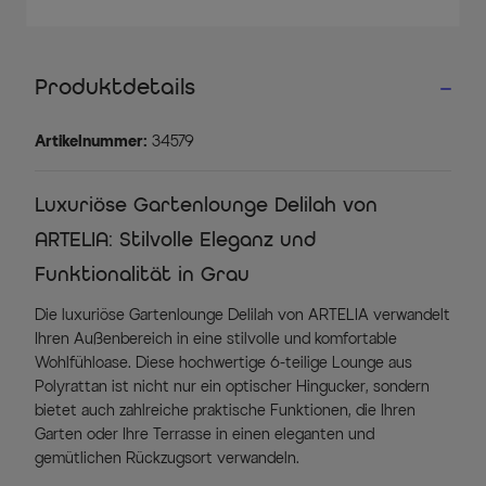
Produktdetails
Artikelnummer:
34579
Luxuriöse Gartenlounge Delilah von
ARTELIA: Stilvolle Eleganz und
Funktionalität in Grau
Die luxuriöse Gartenlounge Delilah von ARTELIA verwandelt
Ihren Außenbereich in eine stilvolle und komfortable
Wohlfühloase. Diese hochwertige 6-teilige Lounge aus
Polyrattan ist nicht nur ein optischer Hingucker, sondern
bietet auch zahlreiche praktische Funktionen, die Ihren
Garten oder Ihre Terrasse in einen eleganten und
gemütlichen Rückzugsort verwandeln.