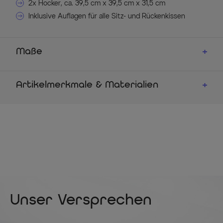
2x Hocker, ca. 39,5 cm x 39,5 cm x 31,5 cm
Inklusive Auflagen für alle Sitz- und Rückenkissen
Maße
Artikelmerkmale & Materialien
Unser Versprechen