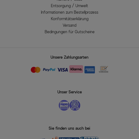
Entsorgung / Umwelt
Informationen zum Bestellprozess
Konformitätserklärung
Versand
Bedingungen für Gutscheine
Unsere Zahlungsarten
Unser Service
Sie finden uns auch bei