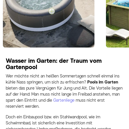
Wasser im Garten: der Traum vom
Gartenpool
Wer möchte nicht an heißen Sommertagen schnell einmal ins
kühle Nass springen, um sich zu erfrischen?
Pools im Garten
bieten das pure Vergnügen für Jung und Alt. Die Vorteile liegen
auf der Hand: Man muss nicht lange im Freibad anstehen, man
spart den Eintritt und die
Gartenliege
muss nicht erst
reserviert werden.
Doch ein Einbaupool bzw. ein Stahlwandpool, wie im
Schwimmbad, ist sicherlich eine Investition mit