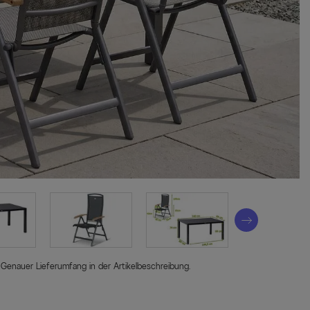
 Genauer Lieferumfang in der Artikelbeschreibung.