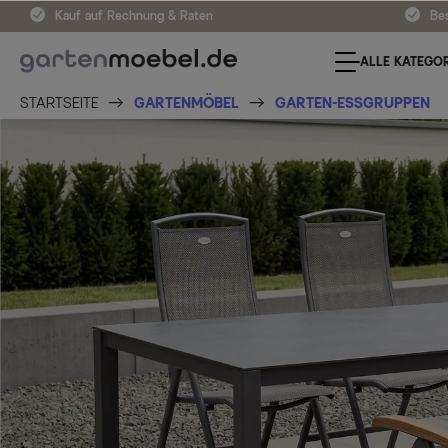
Kauf auf Rechnung & Raten
Bes
ALLE KATEGOR
STARTSEITE
GARTENMÖBEL
GARTEN-ESSGRUPPEN