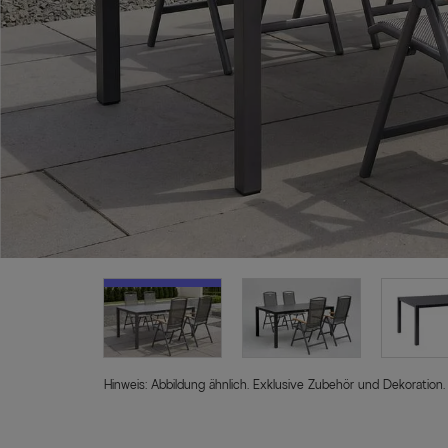
Hinweis: Abbildung ähnlich. Exklusive Zubehör und Dekoration.