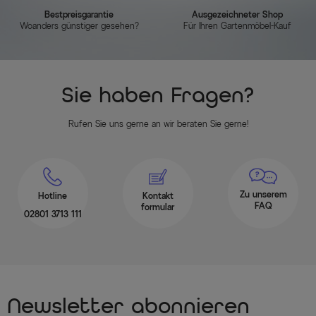
Bestpreisgarantie
Ausgezeichneter Shop
Woanders günstiger gesehen?
Für Ihren Gartenmöbel-Kauf
Sie haben Fragen?
Rufen Sie uns gerne an wir beraten Sie gerne!
Zu unserem
Hotline
Kontakt
FAQ
formular
02801 3713 111
Newsletter abonnieren