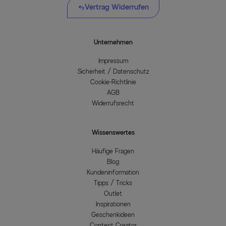
Vertrag Widerrufen
Unternehmen
Impressum
Sicherheit / Datenschutz
Cookie-Richtlinie
AGB
Widerrufsrecht
Wissenswertes
Häufige Fragen
Blog
Kundeninformation
Tipps / Tricks
Outlet
Inspirationen
Geschenkideen
Content Creator