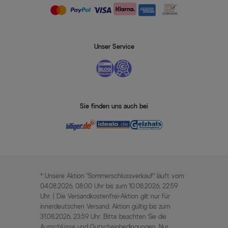
Unser Service
Sie finden uns auch bei
* Unsere Aktion „Sommerschlussverkauf“ läuft vom
04.08.2026, 08:00 Uhr bis zum 10.08.2026, 22:59
Uhr. | Die Versandkostenfrei-Aktion gilt nur für
innerdeutschen Versand. Aktion gültig bis zum
31.08.2026, 23:59 Uhr. Bitte beachten Sie die
Ausschlüsse und Gutscheinbedingungen. Nur