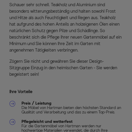
Schauer sehr schnell. Teakholz und Aluminium sind
besonders witterungsbeständig und halten sowohl Frost
und Hitze als auch Feuchtigkeit und Regen aus. Teakholz
hat aufgrund des hohen Anteils an holzeigenen Ölen einen
natürlichen Schutz gegen Pilze und Schädlinge. So
beschränkt sich die Pflege Ihrer neuen Gartenmöbel auf ein
Minimum und Sie können Ihre Zeit im Garten mit
angenehmen Tätigkeiten verbringen.
Zögern Sie nicht und gewähren Sie dieser Design-
Sitzgruppe Einzug in den heimischen Garten - Sie werden
begeistert sein!
Ihre Vorteile
Preis / Leistung
Die Möbel von Hartman bieten den höchsten Standard an
Qualität und Verarbeitung und das zu einem Top-Preis.
Pflegeleicht und wetterfest
Für die Gartenmöbel von Hartman werden nur
hochwertige Materialien verwendet, die durch Ihre