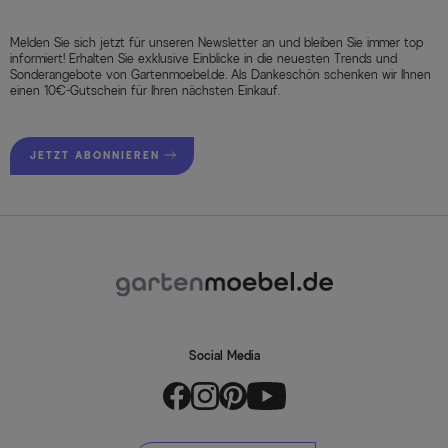
Melden Sie sich jetzt für unseren Newsletter an und bleiben Sie immer top
informiert! Erhalten Sie exklusive Einblicke in die neuesten Trends und
Sonderangebote von Gartenmoebel.de. Als Dankeschön schenken wir Ihnen
einen 10€-Gutschein für Ihren nächsten Einkauf.
JETZT ABONNIEREN
Social Media