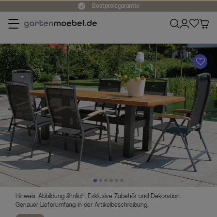
Bestpreisgarantie
A
Hinweis: Abbildung ähnlich. Exklusive Zubehör und Dekoration.
Genauer Lieferumfang in der Artikelbeschreibung.