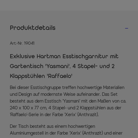
Produktdetails
Art.-Nr. 19041
Exklusive Hartman Esstischgarnitur mit
Gartentisch 'Yasmani', 4 Stapel- und 2
Klappstühlen 'Raffaelo'
Bei dieser Esstischgruppe treffen hochwertige Materialien
und Design auf modernste Weise aufeinander. Das Set
besteht aus dem Esstisch 'Yasmani' mit den Maßen von ca.
240 x 100 x 77 cm, 4 Stapel- und 2 Klappstühlen aus der
'Raffaelo'-Serie in der Farbe 'Xerix' (Anthrazit).
Der Tisch besteht aus einem hochwertigen
Aluminiumgestell in der Farbe 'Xerix' (Anthrazit) und einer