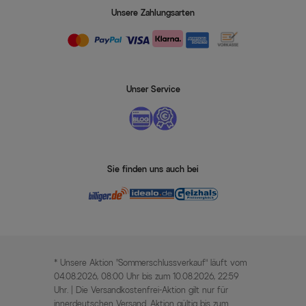
Unsere Zahlungsarten
Unser Service
Sie finden uns auch bei
* Unsere Aktion „Sommerschlussverkauf“ läuft vom
04.08.2026, 08:00 Uhr bis zum 10.08.2026, 22:59
Uhr. | Die Versandkostenfrei-Aktion gilt nur für
innerdeutschen Versand. Aktion gültig bis zum