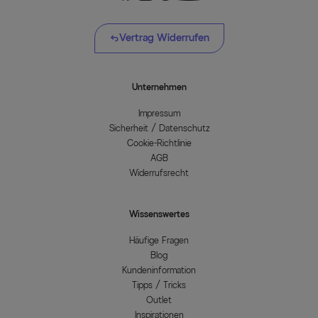
Vertrag Widerrufen
Unternehmen
Impressum
Sicherheit / Datenschutz
Cookie-Richtlinie
AGB
Widerrufsrecht
Wissenswertes
Häufige Fragen
Blog
Kundeninformation
Tipps / Tricks
Outlet
Inspirationen