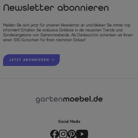
Newsletter abonnieren
Melden Sie sich jetzt für unseren Newsletter an und bleiben Sie immer top
informiert! Erhalten Sie exklusive Einblicke in die neuesten Trends und
Sonderangebote von Gartenmoebel.de. Als Dankeschön schenken wir Ihnen
einen 10€-Gutschein für Ihren nächsten Einkauf.
JETZT ABONNIEREN
Social Media