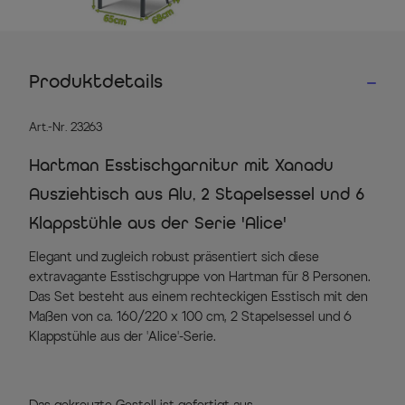
Produktdetails
Art.-Nr. 23263
Hartman Esstischgarnitur mit Xanadu
Ausziehtisch aus Alu, 2 Stapelsessel und 6
Klappstühle aus der Serie 'Alice'
Elegant und zugleich robust präsentiert sich diese
extravagante Esstischgruppe von Hartman für 8 Personen.
Das Set besteht aus einem rechteckigen Esstisch mit den
Maßen von ca. 160/220 x 100 cm, 2 Stapelsessel und 6
Klappstühle aus der 'Alice'-Serie.