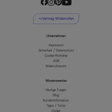
Vertrag Widerrufen
Unternehmen
Impressum
Sicherheit / Datenschutz
Cookie-Richtlinie
AGB
Widerrufsrecht
Wissenswertes
Häufige Fragen
Blog
Kundeninformation
Tipps / Tricks
Outlet