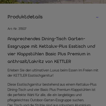
Produktdetails
Art.-Nr. 31507
Ansprechendes Dining-Tisch Garten-
Essgruppe mit Kettalux-Plus Esstisch und
vier Klappstühlen Basic Plus Premium in
anthrazit/Lakritz von KETTLER
Erleben Sie den ultimativen Luxus beim Essen im Freien mit
der KETTLER Esstischgarnitur!
Diese Esstischgarnitur bestehend aus einem Kettalux-Plus
Dining-Tisch und vier Basic Plus Premium Klappstühlen ist
die perfekte Wahl für alle, die ein langlebiges und
pflegeleichtes Outdoor-Garten-Essgruppe suchen.
Der Tisch und die Stühle sind aus robustem Aluminium