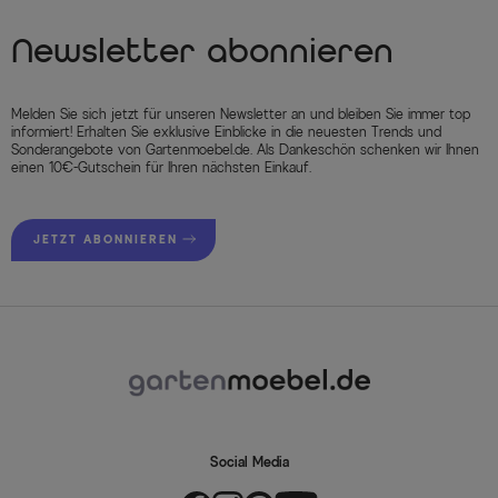
Newsletter abonnieren
Melden Sie sich jetzt für unseren Newsletter an und bleiben Sie immer top
informiert! Erhalten Sie exklusive Einblicke in die neuesten Trends und
Sonderangebote von Gartenmoebel.de. Als Dankeschön schenken wir Ihnen
einen 10€-Gutschein für Ihren nächsten Einkauf.
JETZT ABONNIEREN
Social Media