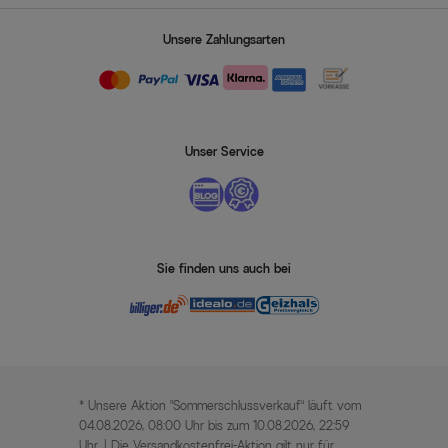
Unsere Zahlungsarten
Unser Service
Sie finden uns auch bei
* Unsere Aktion „Sommerschlussverkauf“ läuft vom
04.08.2026, 08:00 Uhr bis zum 10.08.2026, 22:59
Uhr. | Die Versandkostenfrei-Aktion gilt nur für