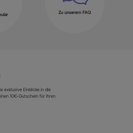
Zu unserem FAQ
ular
n
e exklusive Einblicke in die
inen 10€-Gutschein für Ihren