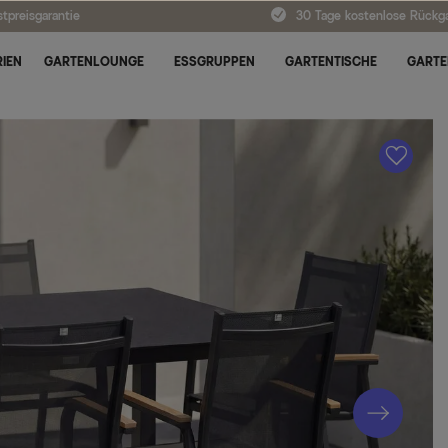
tpreisgarantie
30 Tage kostenlose Rückg
IEN
GARTENLOUNGE
ESSGRUPPEN
GARTENTISCHE
GARTE
A