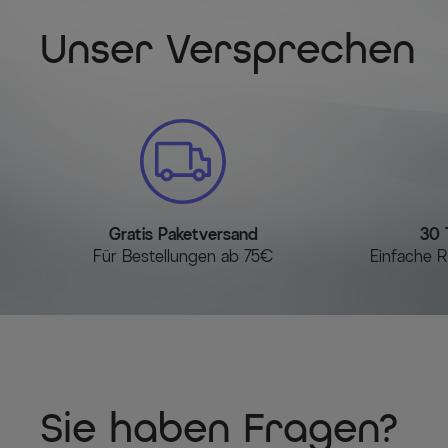
Unser Versprechen
Gratis Paketversand
30 
Für Bestellungen ab 75€
Einfache R
Sie haben Fragen?