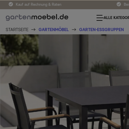
Kauf auf Rechnung & Raten
Bes
ALLE KATEGOR
STARTSEITE
GARTENMÖBEL
GARTEN-ESSGRUPPEN