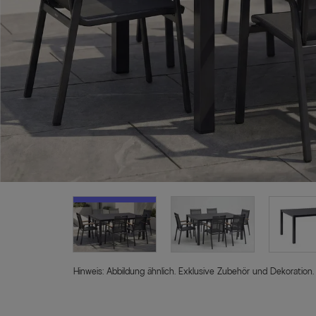
Hinweis: Abbildung ähnlich. Exklusive Zubehör und Dekoration.