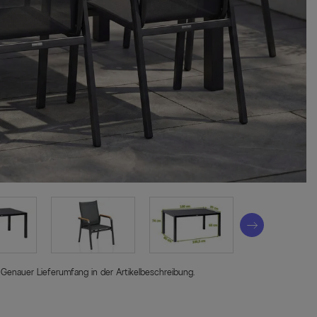
 Genauer Lieferumfang in der Artikelbeschreibung.