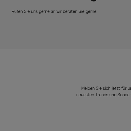
Rufen Sie uns gerne an wir beraten Sie gerne!
Melden Sie sich jetzt für u
neuesten Trends und Sondera