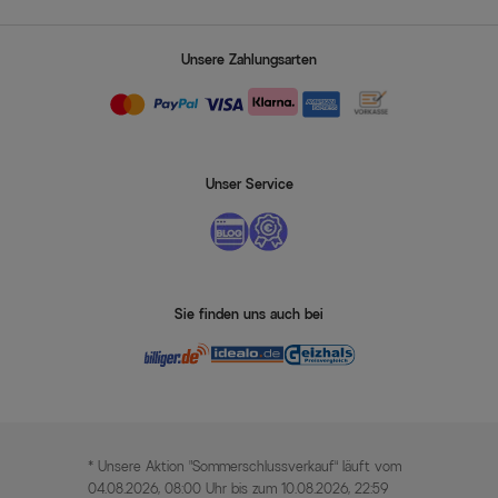
Unsere Zahlungsarten
Unser Service
Sie finden uns auch bei
* Unsere Aktion „Sommerschlussverkauf“ läuft vom
04.08.2026, 08:00 Uhr bis zum 10.08.2026, 22:59