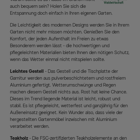
auch bequem sein? Holen Sie sich die
Entspannung doch einfach in Ihren eigenen Garten.
Die Leichtigkeit des modernen Designs werden Sie in Ihrem
Garten nicht mehr missen möchten. Genießen Sie den
Komfort, der jeden Aufenthalt im Freien zu etwas
Besonderem werden lässt - die hochwertigen und
pflegeleichten Materialien bieten Ihnen den nötigen Schutz,
wenn das Wetter einmal nicht mitspielen sollte.
Leichtes Gestell
- Das Gestell und die Tischplatte der
Garnitur werden aus pulverbeschichtetem und rostfreiem
Aluminium gefertigt. Wetterumschwünge und Regen
machen diesem Gestell nichts aus. Rost hat keine Chance.
Dieses im Trend liegende Material ist leicht, robust und
stabil. Es ist pflegeleicht, wetterfest und ganzjährig für den
Außeneinsatz geeignet. Kein Wunder also, dass viele der
hergestellten Gartenmöbel inzwischen mit Aluminium
verarbeitet werden.
Teakholz
- Die FSC-zertifizierten Teakholzelemente an den