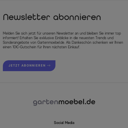
Newsletter abonnieren
Melden Sie sich jetzt für unseren Newsletter an und bleiben Sie immer top
informiert! Erhalten Sie exklusive Einblicke in die neuesten Trends und
Sonderangebote von Gartenmoebel.de. Als Dankeschön schenken wir Ihnen
einen 10€-Gutschein für Ihren nächsten Einkauf.
JETZT ABONNIEREN
Social Media