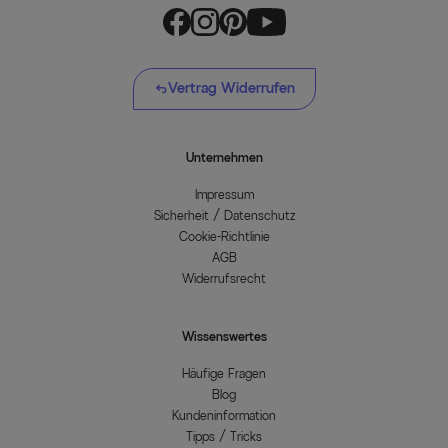
Vertrag Widerrufen
Unternehmen
Impressum
Sicherheit / Datenschutz
Cookie-Richtlinie
AGB
Widerrufsrecht
Wissenswertes
Häufige Fragen
Blog
Kundeninformation
Tipps / Tricks