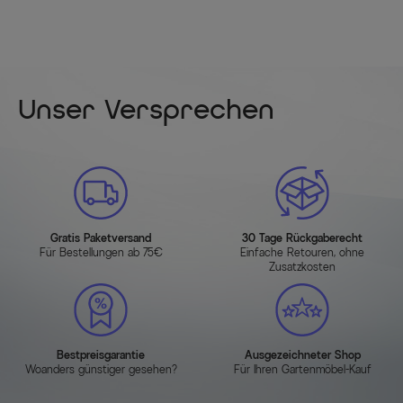
Unser Versprechen
Gratis Paketversand
30 Tage Rückgaberecht
Für Bestellungen ab 75€
Einfache Retouren, ohne
Zusatzkosten
Bestpreisgarantie
Ausgezeichneter Shop
Woanders günstiger gesehen?
Für Ihren Gartenmöbel-Kauf