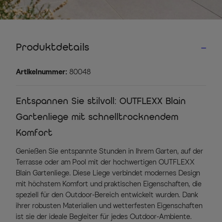
Produktdetails
Artikelnummer:
80048
Entspannen Sie stilvoll: OUTFLEXX Blain
Gartenliege mit schnelltrocknendem
Komfort
Genießen Sie entspannte Stunden in Ihrem Garten, auf der
Terrasse oder am Pool mit der hochwertigen OUTFLEXX
Blain Gartenliege. Diese Liege verbindet modernes Design
mit höchstem Komfort und praktischen Eigenschaften, die
speziell für den Outdoor-Bereich entwickelt wurden. Dank
ihrer robusten Materialien und wetterfesten Eigenschaften
ist sie der ideale Begleiter für jedes Outdoor-Ambiente.