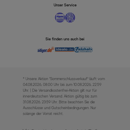
Unser Service
Sie finden uns auch bei
* Unsere Aktion „Sommerschlussverkauf“ läuft vom
04.08.2026, 08:00 Uhr bis zum 10.08.2026, 22:59
Uhr. | Die Versandkostenfrei-Aktion gilt nur für
innerdeutschen Versand. Aktion gültig bis zum
31.08.2026, 23:59 Uhr. Bitte beachten Sie die
Ausschlüsse und Gutscheinbedingungen. Nur
solange der Vorrat reicht.