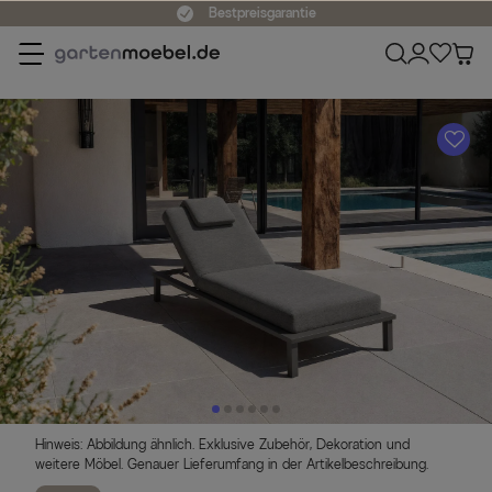
Bestpreisgarantie
A
Hinweis: Abbildung ähnlich. Exklusive Zubehör, Dekoration und
weitere Möbel. Genauer Lieferumfang in der Artikelbeschreibung.