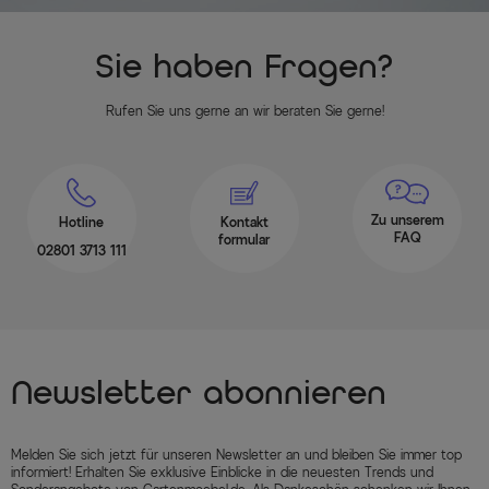
Sie haben Fragen?
Rufen Sie uns gerne an wir beraten Sie gerne!
Zu unserem
Hotline
Kontakt
FAQ
formular
02801 3713 111
Newsletter abonnieren
Melden Sie sich jetzt für unseren Newsletter an und bleiben Sie immer top
informiert! Erhalten Sie exklusive Einblicke in die neuesten Trends und