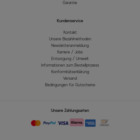
Garantie
Kundenservice
Kontakt
Unsere Bezahlmethoden
Newsletteranmeldung
Karriere / Jobs
Entsorgung / Umwelt
Informationen zum Bestellprozess
Konformitätserklärung
Versand
Bedingungen für Gutscheine
Unsere Zahlungsarten