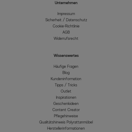
Unternehmen
Impressum
Sicherheit / Datenschutz
Cookie-Richtlinie
AGB
Widerrufsrecht
Wissenswertes
Häufige Fragen
Blog
Kundeninformation
Tipps / Tricks
Outlet
Inspirationen
Geschenkideen
Content Creator
Pflegehinweise
Qualitätshinweis Polyrattanmöbel
Herstellerinformationen