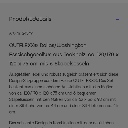
Produktdetails
Art.-Nr. 24349
OUTFLEXX® Dallas/Washington
Esstischgarnitur aus Teakholz, ca. 120/170 x
120 x 75 cm, mit 6 Stapelsesseln
Ausgefallen, edel und robust zugleich präsentiert sich diese
Design-Sitzgruppe aus dem Hause OUTFLEXX®. Das Set
besteht aus einem schönen Ausziehtisch mit den Maßen
von ca. 120/170 x 120 x 75 cm und 6 bequemen
Stapelsesseln mit den Maßen von ca. 62 x 56 x 92 cm mit
einer Sitzhöhe von ca. 44 cm und einer Sitztiefe von ca. 46
cm.
Das schlichte Design in Kombination mit dem natürlichen