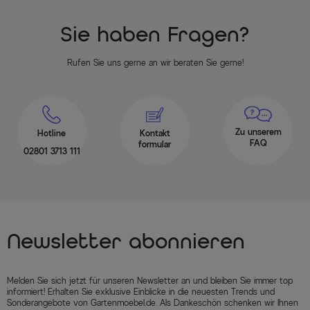
Sie haben Fragen?
Rufen Sie uns gerne an wir beraten Sie gerne!
Zu unserem
Hotline
Kontakt
FAQ
formular
02801 3713 111
Newsletter abonnieren
Melden Sie sich jetzt für unseren Newsletter an und bleiben Sie immer top
informiert! Erhalten Sie exklusive Einblicke in die neuesten Trends und
Sonderangebote von Gartenmoebel.de. Als Dankeschön schenken wir Ihnen