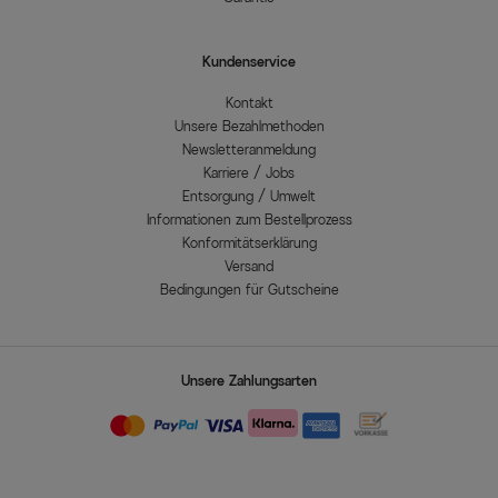
Kundenservice
Kontakt
Unsere Bezahlmethoden
Newsletteranmeldung
Karriere / Jobs
Entsorgung / Umwelt
Informationen zum Bestellprozess
Konformitätserklärung
Versand
Bedingungen für Gutscheine
Unsere Zahlungsarten