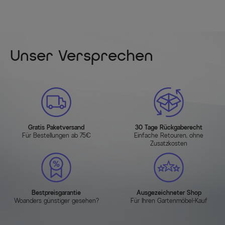
Unser Versprechen
Gratis Paketversand
30 Tage Rückgaberecht
Für Bestellungen ab 75€
Einfache Retouren, ohne
Zusatzkosten
Bestpreisgarantie
Ausgezeichneter Shop
Woanders günstiger gesehen?
Für Ihren Gartenmöbel-Kauf