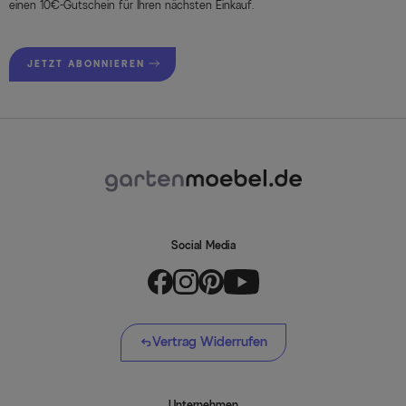
einen 10€-Gutschein für Ihren nächsten Einkauf.
JETZT ABONNIEREN
Social Media
Vertrag Widerrufen
Unternehmen