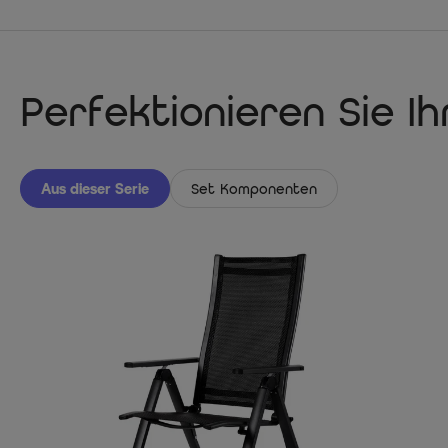
Perfektionieren Sie I
Aus dieser Serie
Set Komponenten