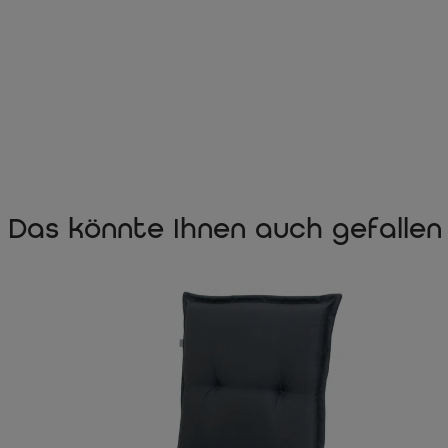
Das könnte Ihnen auch gefallen