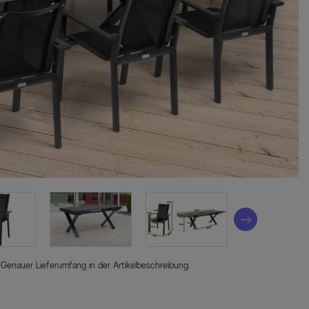
 Genauer Lieferumfang in der Artikelbeschreibung.