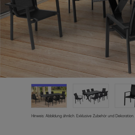
Hinweis: Abbildung ähnlich. Exklusive Zubehör und Dekoration.