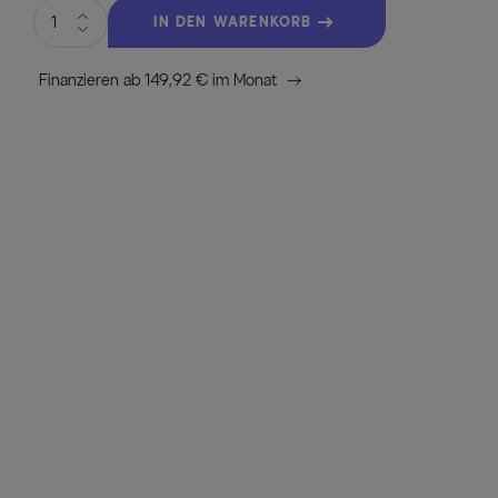
IN DEN WARENKORB
Finanzieren ab 149,92 € im Monat