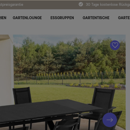
tpreisgarantie
30 Tage kostenlose Rückg
IEN
GARTENLOUNGE
ESSGRUPPEN
GARTENTISCHE
GARTE
A