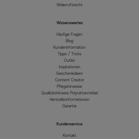
Widerrufsrecht
Wissenswertes
Häufige Fragen
Blog
Kundeninformation
Tipps / Tricks
Outlet
Inspirationen
Geschenkideen
Content Creator
Pflegehinweise
Qualitätshinweis Polyrattanmöbel
Herstellerinformationen
Garantie
Kundenservice
Kontakt