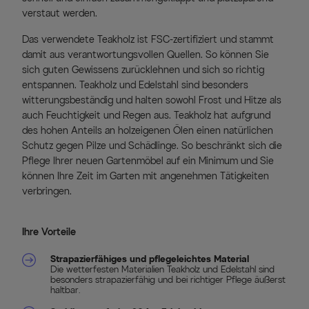
verstaut werden.
Das verwendete Teakholz ist FSC-zertifiziert und stammt
damit aus verantwortungsvollen Quellen. So können Sie
sich guten Gewissens zurücklehnen und sich so richtig
entspannen. Teakholz und Edelstahl sind besonders
witterungsbeständig und halten sowohl Frost und Hitze als
auch Feuchtigkeit und Regen aus. Teakholz hat aufgrund
des hohen Anteils an holzeigenen Ölen einen natürlichen
Schutz gegen Pilze und Schädlinge. So beschränkt sich die
Pflege Ihrer neuen Gartenmöbel auf ein Minimum und Sie
können Ihre Zeit im Garten mit angenehmen Tätigkeiten
verbringen.
Ihre Vorteile
Strapazierfähiges und pflegeleichtes Material
Die wetterfesten Materialien Teakholz und Edelstahl sind
besonders strapazierfähig und bei richtiger Pflege äußerst
haltbar.