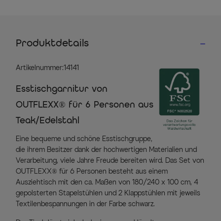
Produktdetails
Artikelnummer:14141
Esstischgarnitur von
OUTFLEXX® für 6 Personen aus
Teak/Edelstahl
Eine bequeme und schöne Esstischgruppe,
die ihrem Besitzer dank der hochwertigen Materialien und
Verarbeitung, viele Jahre Freude bereiten wird. Das Set von
OUTFLEXX® für 6 Personen besteht aus einem
Ausziehtisch mit den ca. Maßen von 180/240 x 100 cm, 4
gepolsterten Stapelstühlen und 2 Klappstühlen mit jeweils
Textilenbespannungen in der Farbe schwarz.