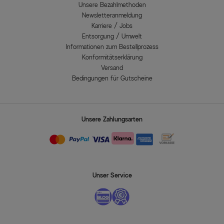
Unsere Bezahlmethoden
Newsletteranmeldung
Karriere / Jobs
Entsorgung / Umwelt
Informationen zum Bestellprozess
Konformitätserklärung
Versand
Bedingungen für Gutscheine
Unsere Zahlungsarten
Unser Service