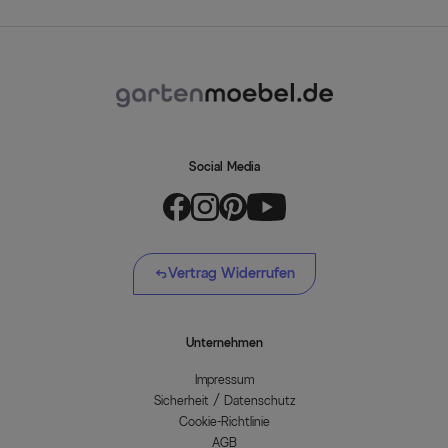
Social Media
Vertrag Widerrufen
Unternehmen
Impressum
Sicherheit / Datenschutz
Cookie-Richtlinie
AGB