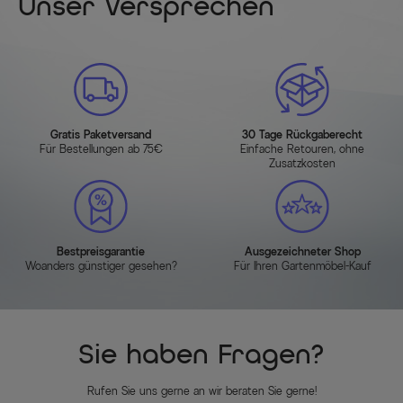
Unser Versprechen
Gratis Paketversand
30 Tage Rückgaberecht
Für Bestellungen ab 75€
Einfache Retouren, ohne
Zusatzkosten
Bestpreisgarantie
Ausgezeichneter Shop
Woanders günstiger gesehen?
Für Ihren Gartenmöbel-Kauf
Sie haben Fragen?
Rufen Sie uns gerne an wir beraten Sie gerne!