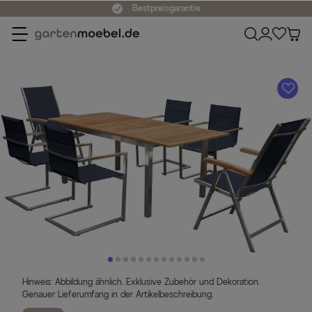
Bestpreisgarantie
A
Hinweis: Abbildung ähnlich. Exklusive Zubehör und Dekoration.
Genauer Lieferumfang in der Artikelbeschreibung.