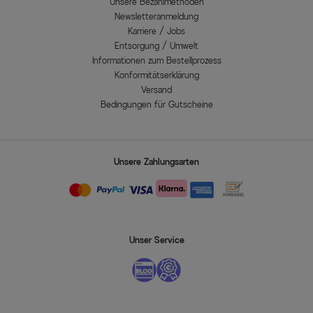
Unsere Bezahlmethoden
Newsletteranmeldung
Karriere / Jobs
Entsorgung / Umwelt
Informationen zum Bestellprozess
Konformitätserklärung
Versand
Bedingungen für Gutscheine
Unsere Zahlungsarten
Unser Service