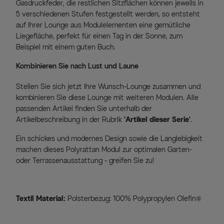
Gasdruckfeder, die restlichen Sitzflächen können jeweils in
5 verschiedenen Stufen festgestellt werden, so entsteht
auf Ihrer Lounge aus Modulelementen eine gemütliche
Liegefläche, perfekt für einen Tag in der Sonne, zum
Beispiel mit einem guten Buch.
Kombinieren Sie nach Lust und Laune
Stellen Sie sich jetzt Ihre Wunsch-Lounge zusammen und
kombinieren Sie diese Lounge mit weiteren Modulen. Alle
passenden Artikel finden Sie unterhalb der
Artikelbeschreibung in der Rubrik
'Artikel dieser Serie'
.
Ein schickes und modernes Design sowie die Langlebigkeit
machen dieses Polyrattan Modul zur optimalen Garten-
oder Terrassenausstattung - greifen Sie zu!
Textil Material:
Polsterbezug: 100% Polypropylen Olefin®