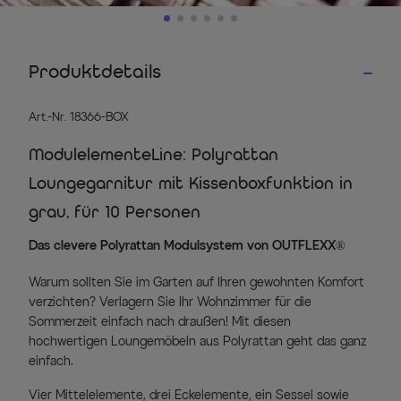
Produktdetails
Art.-Nr. 18366-BOX
ModulelementeLine: Polyrattan
Loungegarnitur mit Kissenboxfunktion in
grau, für 10 Personen
Das clevere Polyrattan Modulsystem von OUTFLEXX®
Warum sollten Sie im Garten auf Ihren gewohnten Komfort
verzichten? Verlagern Sie Ihr Wohnzimmer für die
Sommerzeit einfach nach draußen! Mit diesen
hochwertigen Loungemöbeln aus Polyrattan geht das ganz
einfach.
Vier Mittelelemente, drei Eckelemente, ein Sessel sowie