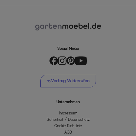
Social Media
Vertrag Widerrufen
Unternehmen
Impressum
Sicherheit / Datenschutz
Cookie-Richtlinie
AGB