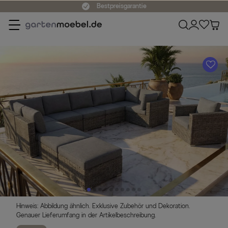
Bestpreisgarantie
A
Hinweis: Abbildung ähnlich. Exklusive Zubehör und Dekoration.
Genauer Lieferumfang in der Artikelbeschreibung.