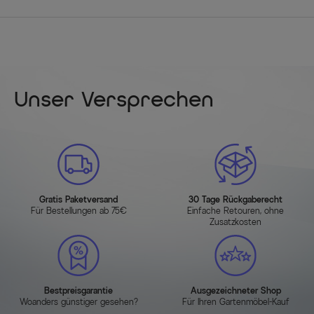
Unser Versprechen
Gratis Paketversand
30 Tage Rückgaberecht
Für Bestellungen ab 75€
Einfache Retouren, ohne
Zusatzkosten
Bestpreisgarantie
Ausgezeichneter Shop
Woanders günstiger gesehen?
Für Ihren Gartenmöbel-Kauf