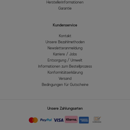
Herstellerinformationen
Garantie
Kundenservice
Kontakt
Unsere Bezahlmethoden
Newsletteranmeldung
Karriere / Jobs
Entsorgung / Umwelt
Informationen zum Bestellprozess
Konformitätserklärung
Versand
Bedingungen für Gutscheine
Unsere Zahlungsarten