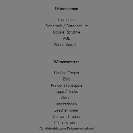
Unternehmen
Impressum
Sicherheit / Datenschutz
Cookie-Richtlinie
AGB
Widerrufsrecht
Wissenswertes
Häufige Fragen
Blog
Kundeninformation
Tipps / Tricks
Outlet
Inspirationen
Geschenkideen
Content Creator
Pflegehinweise
Qualitätshinweis Polyrattanmöbel