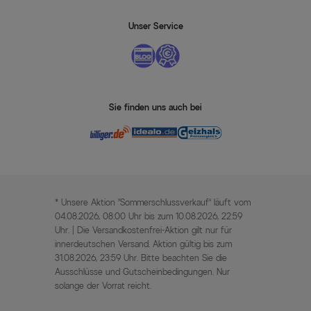
Unser Service
Sie finden uns auch bei
* Unsere Aktion „Sommerschlussverkauf“ läuft vom
04.08.2026, 08:00 Uhr bis zum 10.08.2026, 22:59
Uhr. | Die Versandkostenfrei-Aktion gilt nur für
innerdeutschen Versand. Aktion gültig bis zum
31.08.2026, 23:59 Uhr. Bitte beachten Sie die
Ausschlüsse und Gutscheinbedingungen. Nur
solange der Vorrat reicht.