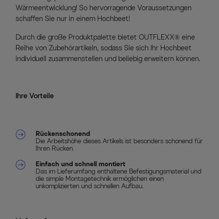
Wärmeentwicklung! So hervorragende Voraussetzungen
schaffen Sie nur in einem Hochbeet!
Durch die große Produktpalette bietet OUTFLEXX® eine
Reihe von Zubehörartikeln, sodass Sie sich Ihr Hochbeet
individuell zusammenstellen und beliebig erweitern können.
Ihre Vorteile
Rückenschonend
Die Arbeitshöhe dieses Artikels ist besonders schonend für
Ihren Rücken.
Einfach und schnell montiert
Das im Lieferumfang enthaltene Befestigungsmaterial und
die simple Montagetechnik ermöglichen einen
unkomplizierten und schnellen Aufbau.