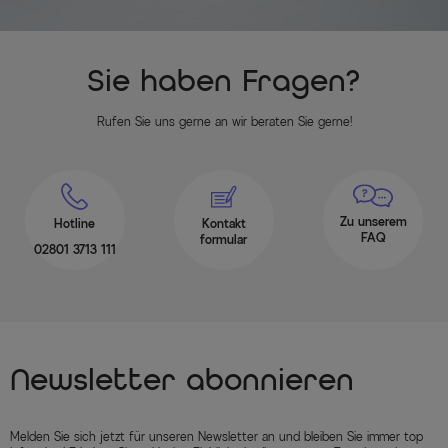
Sie haben Fragen?
Rufen Sie uns gerne an wir beraten Sie gerne!
Zu unserem
Hotline
Kontakt
FAQ
formular
02801 3713 111
Newsletter abonnieren
Melden Sie sich jetzt für unseren Newsletter an und bleiben Sie immer top