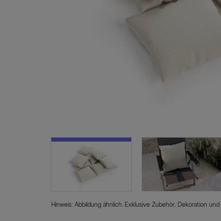
Hinweis: Abbildung ähnlich. Exklusive Zubehör, Dekoration und