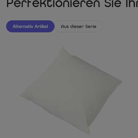
Perfektionieren Sie I
Alternativ Artikel
Aus dieser Serie