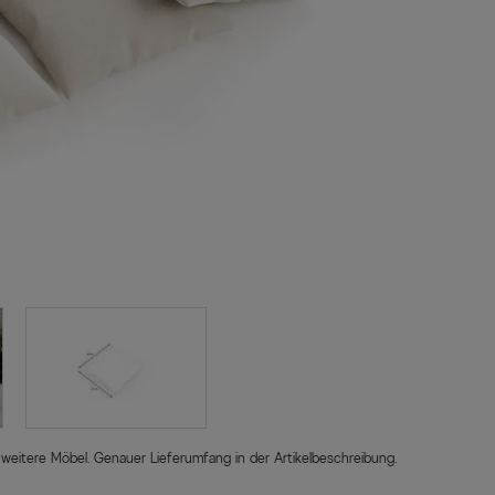
 weitere Möbel. Genauer Lieferumfang in der Artikelbeschreibung.