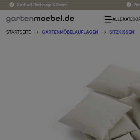
Kauf auf Rechnung & Raten
Bes
ALLE KATEGOR
STARTSEITE
GARTENMÖBELAUFLAGEN
SITZKISSEN